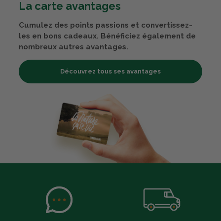
La carte avantages
Cumulez des points passions et convertissez-
les en bons cadeaux. Bénéficiez également de
nombreux autres avantages.
Découvrez tous ses avantages