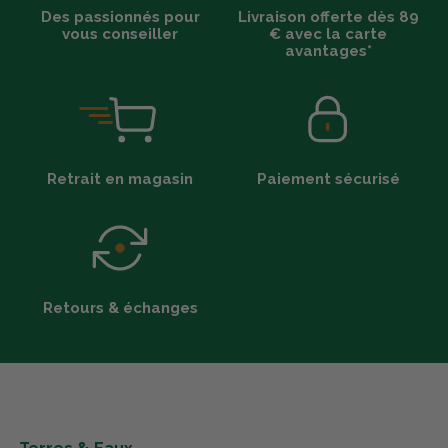
Des passionnés pour
Livraison offerte dès 89
vous conseiller
€ avec la carte
avantages*
Retrait en magasin
Paiement sécurisé
Retours & échanges