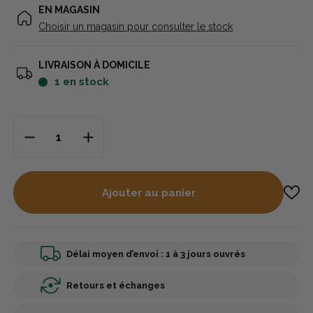
EN MAGASIN
Choisir un magasin pour consulter le stock
LIVRAISON À DOMICILE
1
en stock
Ajouter au panier
Délai moyen d’envoi : 1 à 3 jours ouvrés
Retours et échanges