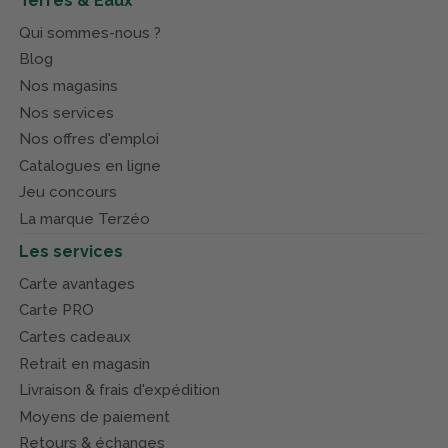
Terres & Eaux
Qui sommes-nous ?
Blog
Nos magasins
Nos services
Nos offres d'emploi
Catalogues en ligne
Jeu concours
La marque Terzéo
Les services
Carte avantages
Carte PRO
Cartes cadeaux
Retrait en magasin
Livraison & frais d'expédition
Moyens de paiement
Retours & échanges