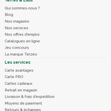
Terres & Eaux
Qui sommes-nous ?
Blog
Nos magasins
Nos services
Nos offres d'emploi
Catalogues en ligne
Jeu concours
La marque Terzéo
Les services
Carte avantages
Carte PRO
Cartes cadeaux
Retrait en magasin
Livraison & frais d'expédition
Moyens de paiement
Retours & échanges