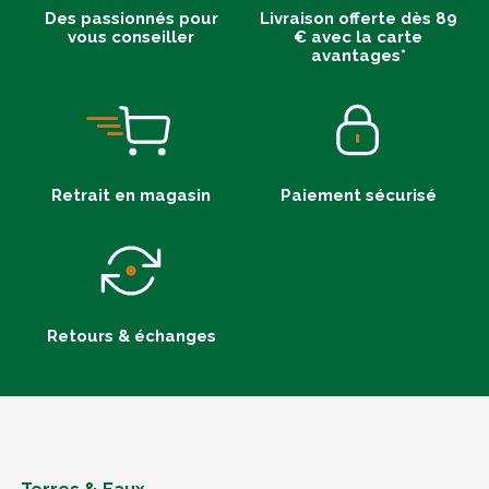
Des passionnés pour
Livraison offerte dès 89
vous conseiller
€ avec la carte
avantages*
Retrait en magasin
Paiement sécurisé
Retours & échanges