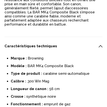
prise en main sûre et confortable. Son canon,
généralement fileté, permet l’ajout d’accessoires
compatibles. La BAR MK4 Composite Black s’impose
ainsi comme une carabine fiable, moderne et
parfaitement adaptée aux chasseurs recherchant
performance et durabilité en battue.
Caractéristiques techniques
Marque :
Browning
Modèle :
BAR MK4 Composite Black
Type de produit :
carabine semi-automatique
Calibre :
.300 Win Mag
Longueur de canon :
56 cm
Crosse :
synthétique noire
Fonctionnement :
emprunt de gaz