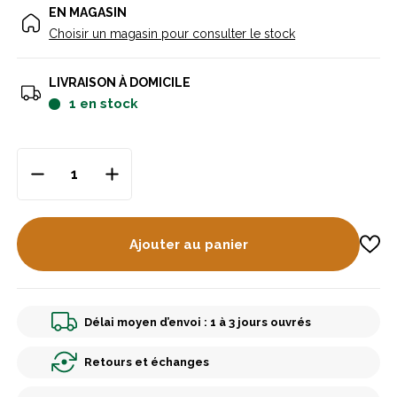
EN MAGASIN
Choisir un magasin pour consulter le stock
LIVRAISON À DOMICILE
1
en stock
Ajouter au panier
Délai moyen d’envoi : 1 à 3 jours ouvrés
Retours et échanges