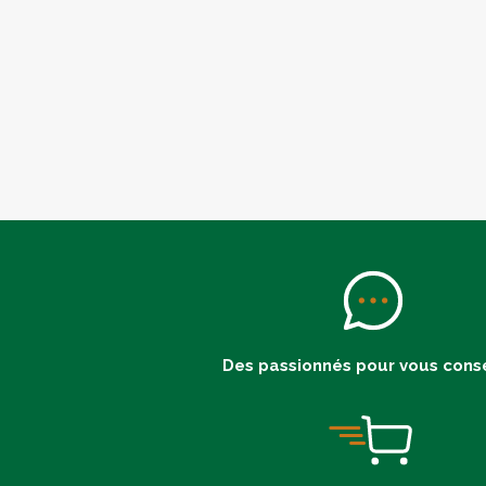
Des passionnés pour vous conse