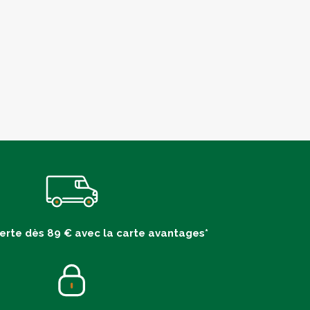
ferte dès 89 € avec la carte avantages*