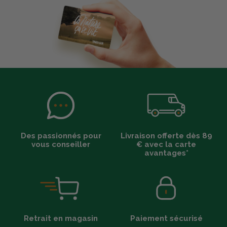
Des passionnés pour
Livraison offerte dès 89
vous conseiller
€ avec la carte
avantages*
Retrait en magasin
Paiement sécurisé