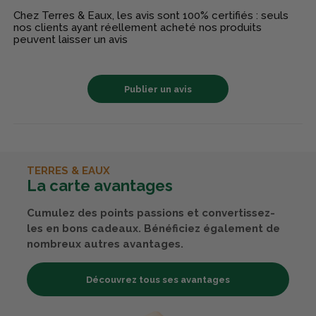
Chez Terres & Eaux, les avis sont 100% certifiés : seuls
nos clients ayant réellement acheté nos produits
peuvent laisser un avis
Publier un avis
TERRES & EAUX
La carte avantages
Cumulez des points passions et convertissez-
les en bons cadeaux. Bénéficiez également de
nombreux autres avantages.
Découvrez tous ses avantages