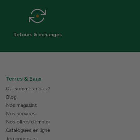
Retours & échanges
Terres & Eaux
Qui sommes-nous ?
Blog
Nos magasins
Nos services
Nos offres d'emploi
Catalogues en ligne
Jeu concours