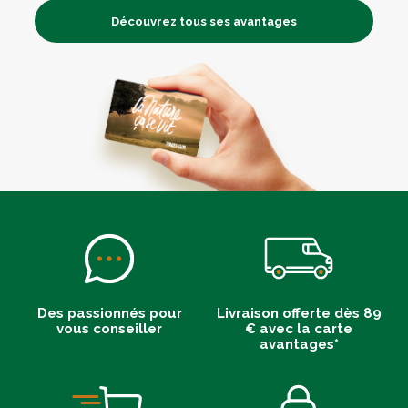
Découvrez tous ses avantages
Des passionnés pour
Livraison offerte dès 89
vous conseiller
€ avec la carte
avantages*