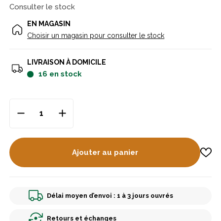
Consulter le stock
EN MAGASIN
Choisir un magasin pour consulter le stock
LIVRAISON À DOMICILE
16
en stock
Ajouter au panier
Délai moyen d’envoi : 1 à 3 jours ouvrés
Retours et échanges