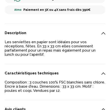
Paiement en 3X ou 4X sans frais dès 390€
Description
Les serviettes en papier sont idéales pour vos
réceptions, fêtes. En 33 x 33 cm elles conviennent
parfaitement pour un repas mais également pour un
lunch ou pour l'apéritif.
Caractéristiques techniques
Composition : 3 couches 100% FSC blanchies sans chlore.
Encre à base d'eau. Dimensions : 33 x 33 cm. Motif :
poules et coqs. Vendues par 12.
Avis clients