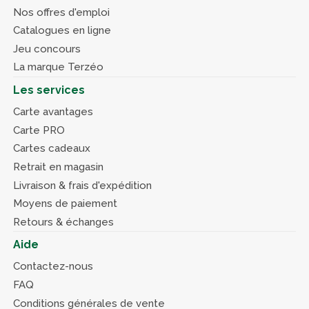
Nos offres d'emploi
Catalogues en ligne
Jeu concours
La marque Terzéo
Les services
Carte avantages
Carte PRO
Cartes cadeaux
Retrait en magasin
Livraison & frais d'expédition
Moyens de paiement
Retours & échanges
Aide
Contactez-nous
FAQ
Conditions générales de vente