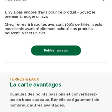
Il n'y a pas encore d'avis pour ce produit - Soyez le
premier à rédiger un avis
Chez Terres & Eaux, les avis sont 100% certifiés : seuls
nos clients ayant réellement acheté nos produits
peuvent laisser un avis
Publier un avis
TERRES & EAUX
La carte avantages
Cumulez des points passions et convertissez-
les en bons cadeaux. Bénéficiez également de
nombreux autres avantages.