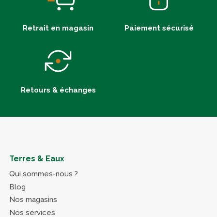
Retrait en magasin
Paiement sécurisé
Retours & échanges
Terres & Eaux
Qui sommes-nous ?
Blog
Nos magasins
Nos services