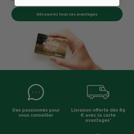
Découvrez tous ses avantages
Des passionnés pour
Livraison offerte dès 89
vous conseiller
€ avec la carte
avantages*