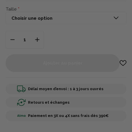
Taille
Ajouter au panier
Délai moyen d’envoi : 1 à 3 jours ouvrés
Retours et échanges
Paiement en 3X ou 4X sans frais dès 390€