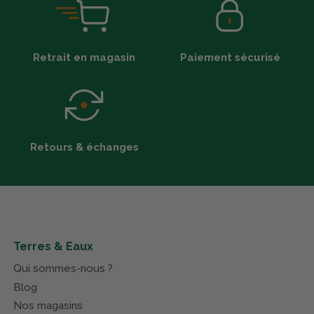
Retrait en magasin
Paiement sécurisé
Retours & échanges
Terres & Eaux
Qui sommes-nous ?
Blog
Nos magasins