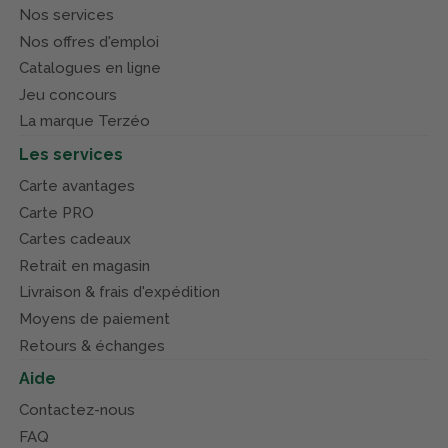
Nos services
Nos offres d'emploi
Catalogues en ligne
Jeu concours
La marque Terzéo
Les services
Carte avantages
Carte PRO
Cartes cadeaux
Retrait en magasin
Livraison & frais d'expédition
Moyens de paiement
Retours & échanges
Aide
Contactez-nous
FAQ