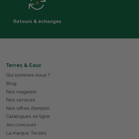
Retours & échanges
Terres & Eaux
Qui sommes-nous ?
Blog
Nos magasins
Nos services
Nos offres d'emploi
Catalogues en ligne
Jeu concours
La marque Terzéo