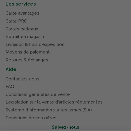
Les services
Carte avantages
Carte PRO
Cartes cadeaux
Retrait en magasin
Livraison & frais d'expédition
Moyens de paiement
Retours & échanges
Aide
Contactez-nous
FAQ
Conditions générales de vente
Législation sur la vente d'articles réglementés
Système d’information sur les armes (SIA)
Conditions de nos offres
Suivez-nous