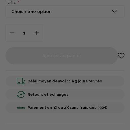
Taille
Ajouter au panier
Délai moyen d’envoi : 1 à 3 jours ouvrés
Retours et échanges
Paiement en 3X ou 4X sans frais dès 390€