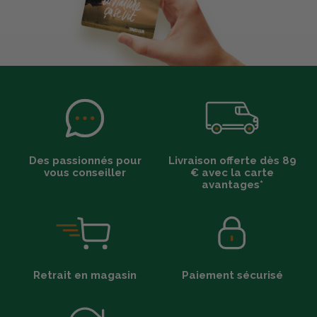
Des passionnés pour
Livraison offerte dès 89
vous conseiller
€ avec la carte
avantages*
Retrait en magasin
Paiement sécurisé