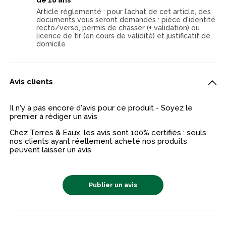
Article réglementé : pour l’achat de cet article, des
documents vous seront demandés : pièce d'identité
recto/verso, permis de chasser (+ validation) ou
licence de tir (en cours de validité) et justificatif de
domicile
Avis clients
Il n'y a pas encore d'avis pour ce produit - Soyez le
premier à rédiger un avis
Chez Terres & Eaux, les avis sont 100% certifiés : seuls
nos clients ayant réellement acheté nos produits
peuvent laisser un avis
Publier un avis