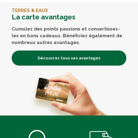
TERRES & EAUX
La carte avantages
Cumulez des points passions et convertissez-
les en bons cadeaux. Bénéficiez également de
nombreux autres avantages.
Découvrez tous ses avantages