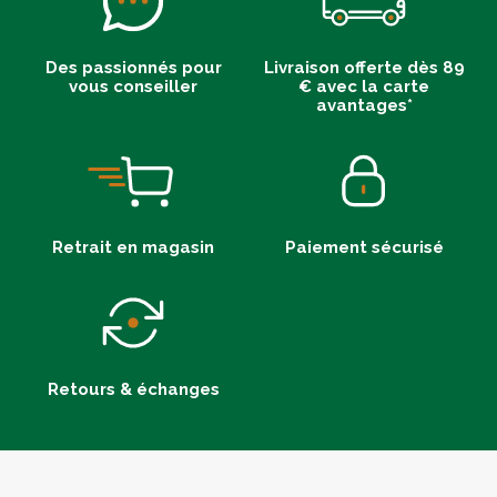
Des passionnés pour
Livraison offerte dès 89
vous conseiller
€ avec la carte
avantages*
Retrait en magasin
Paiement sécurisé
Retours & échanges