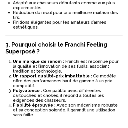
Adapté aux chasseurs débutants comme aux plus
expérimentés.
Réduction du recul pour une meilleure maîtrise des
tirs.
Finitions élégantes pour les amateurs d’armes
esthétiques.
3. Pourquoi choisir le Franchi Feeling
Superposé ?
Une marque de renom :
Franchi est reconnue pour
la qualité et l’innovation de ses fusils, associant
tradition et technologie.
Un rapport qualité-prix imbattable :
Ce modèle
offre des performances haut de gamme à un prix
compétitif.
Polyvalence :
Compatible avec différentes
cartouches et chokes, il répond à toutes les
exigences des chasseurs.
Fiabilité éprouvée :
Avec son mécanisme robuste
et sa conception soignée, il garantit une utilisation
sans faille.