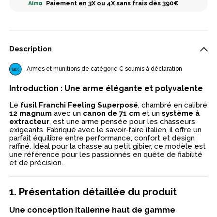
Paiement en 3X ou 4X sans frais dès 390€
Description
Armes et munitions de catégorie C soumis à déclaration
Introduction : Une arme élégante et polyvalente
Le
fusil Franchi Feeling Superposé
, chambré en calibre
12 magnum
avec un
canon de 71 cm
et un
système à
extracteur
, est une arme pensée pour les chasseurs
exigeants. Fabriqué avec le savoir-faire italien, il offre un
parfait équilibre entre performance, confort et design
raffiné. Idéal pour la chasse au petit gibier, ce modèle est
une référence pour les passionnés en quête de fiabilité
et de précision.
1. Présentation détaillée du produit
Une conception italienne haut de gamme