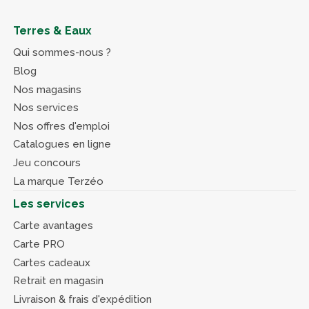
Terres & Eaux
Qui sommes-nous ?
Blog
Nos magasins
Nos services
Nos offres d'emploi
Catalogues en ligne
Jeu concours
La marque Terzéo
Les services
Carte avantages
Carte PRO
Cartes cadeaux
Retrait en magasin
Livraison & frais d'expédition