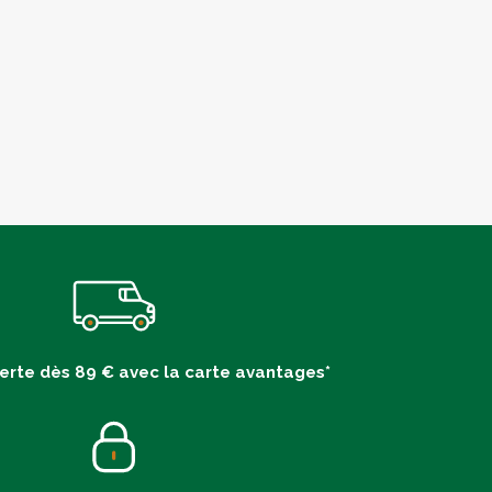
ferte dès 89 € avec la carte avantages*