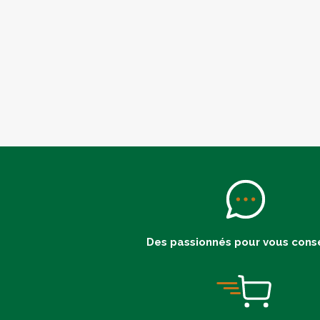
Des passionnés pour vous conse