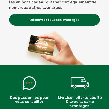
les en bons cadeaux. Bénéficiez également de
nombreux autres avantages.
Découvrez tous ses avantages
Des passionnés pour
Livraison offerte dès 89
vous conseiller
€ avec la carte
avantages*