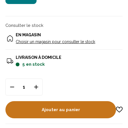
Consulter le stock
EN MAGASIN
Choisir un magasin pour consulter le stock
LIVRAISON À DOMICILE
5
en stock
Ajouter au panier