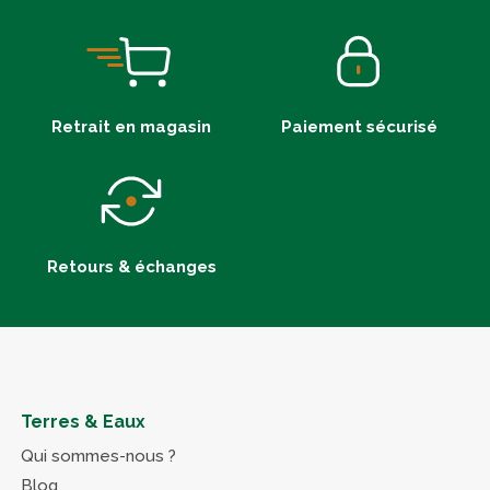
Retrait en magasin
Paiement sécurisé
Retours & échanges
Terres & Eaux
Qui sommes-nous ?
Blog