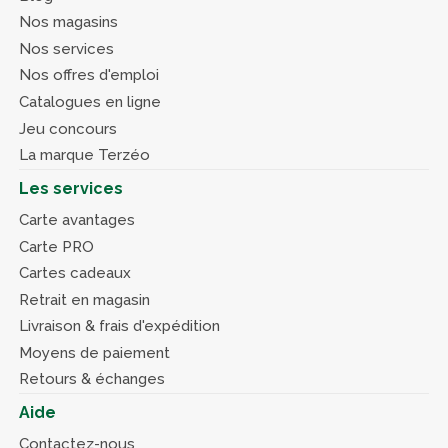
Nos magasins
Nos services
Nos offres d'emploi
Catalogues en ligne
Jeu concours
La marque Terzéo
Les services
Carte avantages
Carte PRO
Cartes cadeaux
Retrait en magasin
Livraison & frais d'expédition
Moyens de paiement
Retours & échanges
Aide
Contactez-nous