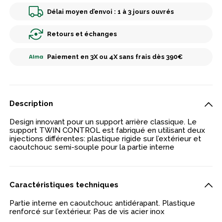
Délai moyen d’envoi : 1 à 3 jours ouvrés
Retours et échanges
Paiement en 3X ou 4X sans frais dès 390€
Description
Design innovant pour un support arrière classique. Le
support TWIN CONTROL est fabriqué en utilisant deux
injections différentes: plastique rigide sur l’extérieur et
caoutchouc semi-souple pour la partie interne
Caractéristiques techniques
Partie interne en caoutchouc antidérapant. Plastique
renforcé sur l’extérieur. Pas de vis acier inox