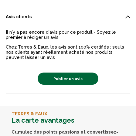
Avis clients
Il n'y a pas encore d'avis pour ce produit - Soyez le
premier à rédiger un avis
Chez Terres & Eaux, les avis sont 100% certifiés : seuls
nos clients ayant réellement acheté nos produits
peuvent laisser un avis
Publier un avis
TERRES & EAUX
La carte avantages
Cumulez des points passions et convertissez-