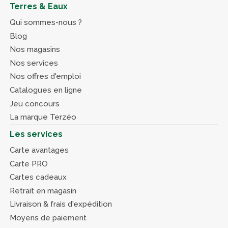
Terres & Eaux
Qui sommes-nous ?
Blog
Nos magasins
Nos services
Nos offres d'emploi
Catalogues en ligne
Jeu concours
La marque Terzéo
Les services
Carte avantages
Carte PRO
Cartes cadeaux
Retrait en magasin
Livraison & frais d'expédition
Moyens de paiement