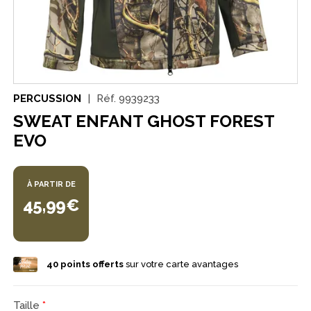
PERCUSSION
Réf.
9939233
SWEAT ENFANT GHOST FOREST
EVO
À PARTIR DE
45,99€
40
points offerts
sur votre carte avantages
Taille