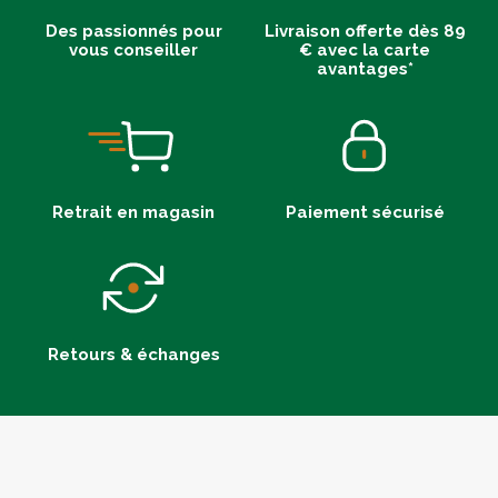
Des passionnés pour
Livraison offerte dès 89
vous conseiller
€ avec la carte
avantages*
Retrait en magasin
Paiement sécurisé
Retours & échanges