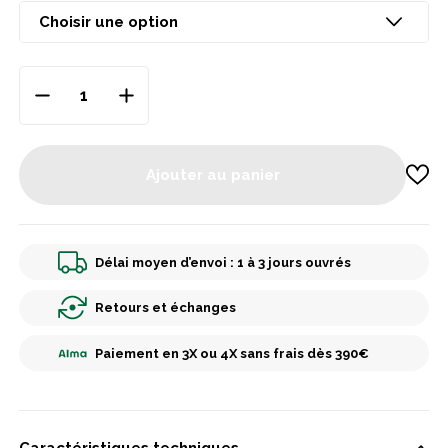
Ajouter au panier
Délai moyen d’envoi : 1 à 3 jours ouvrés
Retours et échanges
Paiement en 3X ou 4X sans frais dès 390€