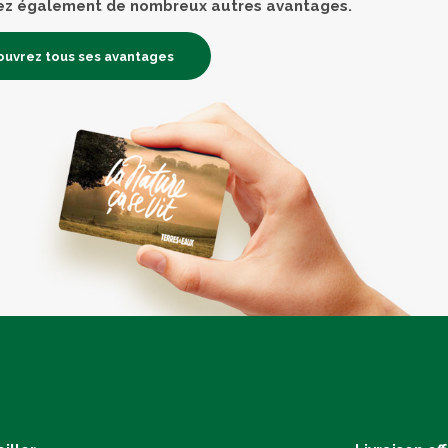
ez également de nombreux autres avantages.
uvrez tous ses avantages