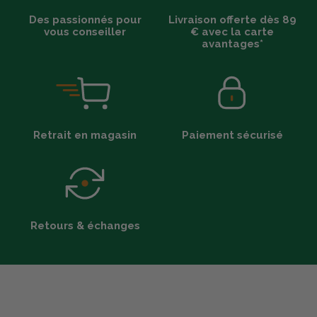
Des passionnés pour
Livraison offerte dès 89
vous conseiller
€ avec la carte
avantages*
Retrait en magasin
Paiement sécurisé
Retours & échanges