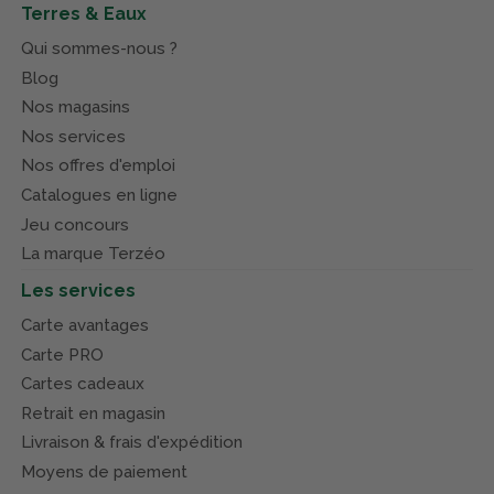
Terres & Eaux
Qui sommes-nous ?
Blog
Nos magasins
Nos services
Nos offres d'emploi
Catalogues en ligne
Jeu concours
La marque Terzéo
Les services
Carte avantages
Carte PRO
Cartes cadeaux
Retrait en magasin
Livraison & frais d'expédition
Moyens de paiement