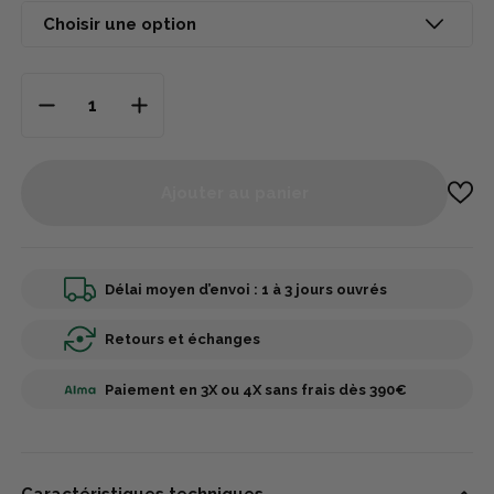
Ajouter au panier
Délai moyen d’envoi : 1 à 3 jours ouvrés
Retours et échanges
Paiement en 3X ou 4X sans frais dès 390€