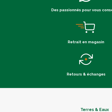
Des passionnés pour vous conse
Retrait en magasin
Retours & échanges
Terres & Eaux