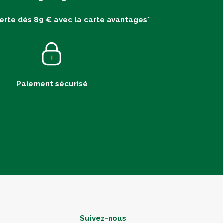
ferte dès 89 € avec la carte avantages*
Paiement sécurisé
Suivez-nous