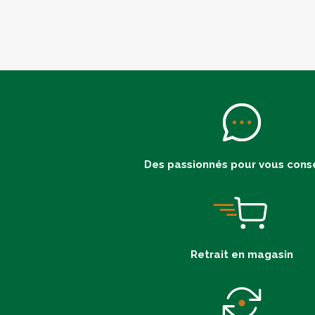
Des passionnés pour vous conse
Retrait en magasin