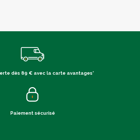
ferte dès 89 € avec la carte avantages*
Paiement sécurisé