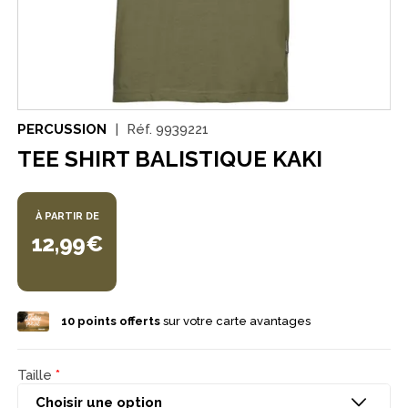
PERCUSSION
Réf.
9939221
TEE SHIRT BALISTIQUE KAKI
À PARTIR DE
12,99€
10
points offerts
sur votre carte avantages
Taille