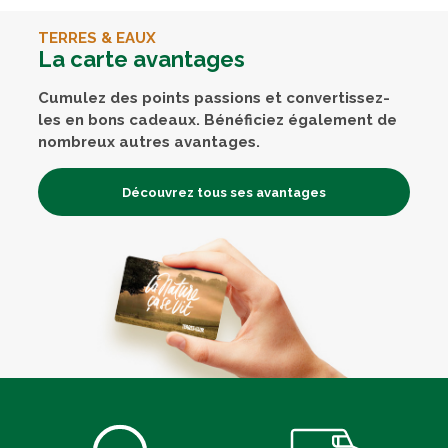
TERRES & EAUX
La carte avantages
Cumulez des points passions et convertissez-
les en bons cadeaux. Bénéficiez également de
nombreux autres avantages.
Découvrez tous ses avantages