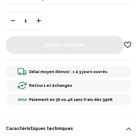
Ajouter au panier
Délai moyen d’envoi : 1 à 3 jours ouvrés
Retours et échanges
Paiement en 3X ou 4X sans frais dès 390€
Caractéristiques techniques