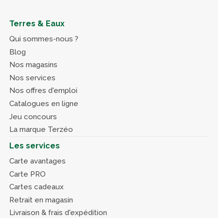
Terres & Eaux
Qui sommes-nous ?
Blog
Nos magasins
Nos services
Nos offres d'emploi
Catalogues en ligne
Jeu concours
La marque Terzéo
Les services
Carte avantages
Carte PRO
Cartes cadeaux
Retrait en magasin
Livraison & frais d'expédition