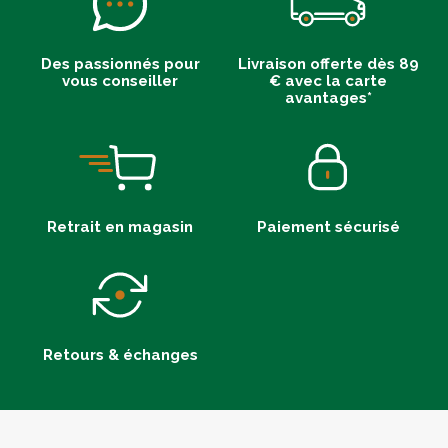
Des passionnés pour
Livraison offerte dès 89
vous conseiller
€ avec la carte
avantages*
Retrait en magasin
Paiement sécurisé
Retours & échanges