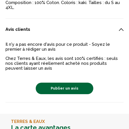
Composition : 100% Coton. Coloris : kaki. Tailles : du S au
4XL.
Avis clients
Il n'y a pas encore d'avis pour ce produit - Soyez le
premier à rédiger un avis
Chez Terres & Eaux, les avis sont 100% certifiés : seuls
nos clients ayant réellement acheté nos produits
peuvent laisser un avis
Publier un avis
TERRES & EAUX
La carte avantages