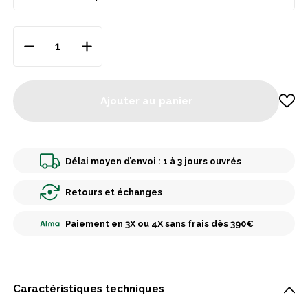
Ajouter au panier
Délai moyen d’envoi : 1 à 3 jours ouvrés
Retours et échanges
Paiement en 3X ou 4X sans frais dès 390€
Caractéristiques techniques