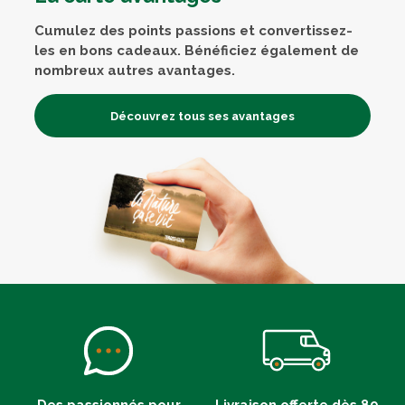
Cumulez des points passions et convertissez-
les en bons cadeaux. Bénéficiez également de
nombreux autres avantages.
Découvrez tous ses avantages