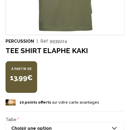
PERCUSSION
Réf.
9939224
TEE SHIRT ELAPHE KAKI
À PARTIR DE
13,99€
10
points offerts
sur votre carte avantages
Taille