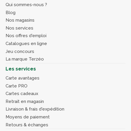
Qui sommes-nous ?
Blog
Nos magasins
Nos services
Nos offres d'emploi
Catalogues en ligne
Jeu concours
La marque Terzéo
Les services
Carte avantages
Carte PRO
Cartes cadeaux
Retrait en magasin
Livraison & frais d'expédition
Moyens de paiement
Retours & échanges