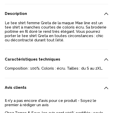
Description
Le tee shirt femme Greta de la maque Mae line est un
tee shirt à manches courtes de coloris écru. Sa broderie
poitrine en fil doré le rend très élégant. Vous pourrez
porter le tee shirt Greta en toutes circonstances : chic
ou décontracté durant tout l’été.
Caractéristiques techniques
Composition : 100%. Coloris : écru. Tailles : du S au 2XL.
Avis clients
Il n'y a pas encore d'avis pour ce produit - Soyez le
premier à rédiger un avis