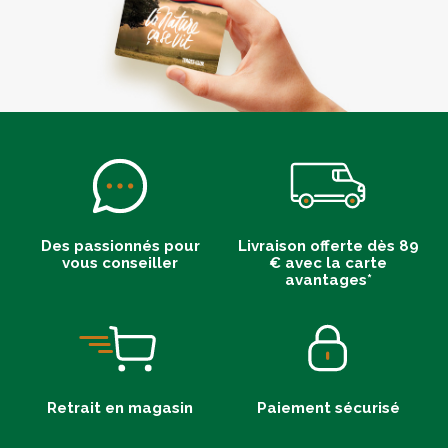
Des passionnés pour
Livraison offerte dès 89
vous conseiller
€ avec la carte
avantages*
Retrait en magasin
Paiement sécurisé