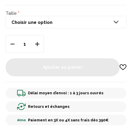
Taille
Ajouter au panier
Délai moyen d’envoi : 1 à 3 jours ouvrés
Retours et échanges
Paiement en 3X ou 4X sans frais dès 390€