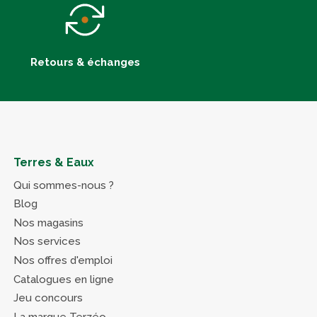
Retours & échanges
Terres & Eaux
Qui sommes-nous ?
Blog
Nos magasins
Nos services
Nos offres d'emploi
Catalogues en ligne
Jeu concours
La marque Terzéo