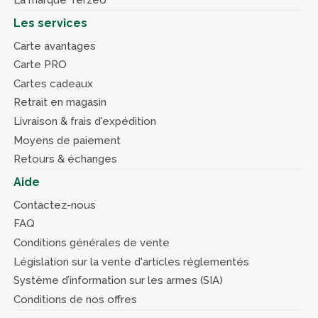
Les services
Carte avantages
Carte PRO
Cartes cadeaux
Retrait en magasin
Livraison & frais d'expédition
Moyens de paiement
Retours & échanges
Aide
Contactez-nous
FAQ
Conditions générales de vente
Législation sur la vente d'articles réglementés
Système d’information sur les armes (SIA)
Conditions de nos offres