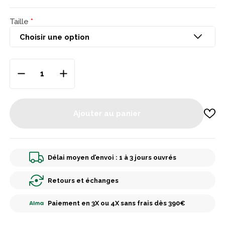
Taille
Ajouter au panier
Délai moyen d’envoi : 1 à 3 jours ouvrés
Retours et échanges
Paiement en 3X ou 4X sans frais dès 390€