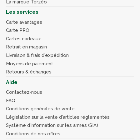
La marque Terzéo
Les services
Carte avantages
Carte PRO
Cartes cadeaux
Retrait en magasin
Livraison & frais d'expédition
Moyens de paiement
Retours & échanges
Aide
Contactez-nous
FAQ
Conditions générales de vente
Législation sur la vente d'articles réglementés
Système d’information sur les armes (SIA)
Conditions de nos offres