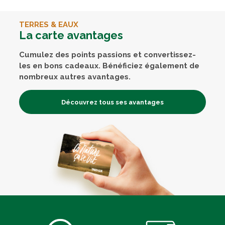
TERRES & EAUX
La carte avantages
Cumulez des points passions et convertissez-
les en bons cadeaux. Bénéficiez également de
nombreux autres avantages.
Découvrez tous ses avantages