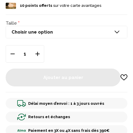
10
points offerts
sur votre carte avantages
Taille
Ajouter au panier
Délai moyen d’envoi : 1 à 3 jours ouvrés
Retours et échanges
Paiement en 3X ou 4X sans frais dès 390€