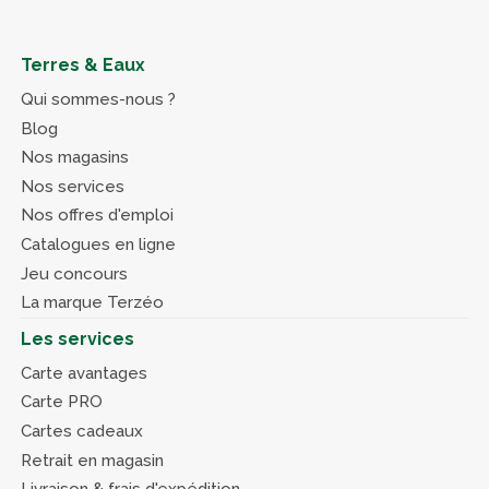
Terres & Eaux
Qui sommes-nous ?
Blog
Nos magasins
Nos services
Nos offres d'emploi
Catalogues en ligne
Jeu concours
La marque Terzéo
Les services
Carte avantages
Carte PRO
Cartes cadeaux
Retrait en magasin