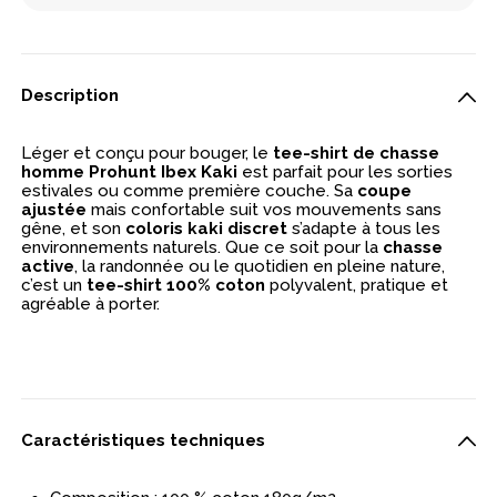
Description
Léger et conçu pour bouger, le
tee-shirt de chasse
homme Prohunt Ibex Kaki
est parfait pour les sorties
estivales ou comme première couche. Sa
coupe
ajustée
mais confortable suit vos mouvements sans
gêne, et son
coloris kaki discret
s’adapte à tous les
environnements naturels. Que ce soit pour la
chasse
active
, la randonnée ou le quotidien en pleine nature,
c’est un
tee-shirt 100% coton
polyvalent, pratique et
agréable à porter.
Caractéristiques techniques