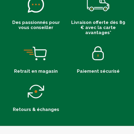
Des passionnés pour
Livraison offerte dès 89
vous conseiller
€ avec la carte
avantages*
Retrait en magasin
Paiement sécurisé
Retours & échanges