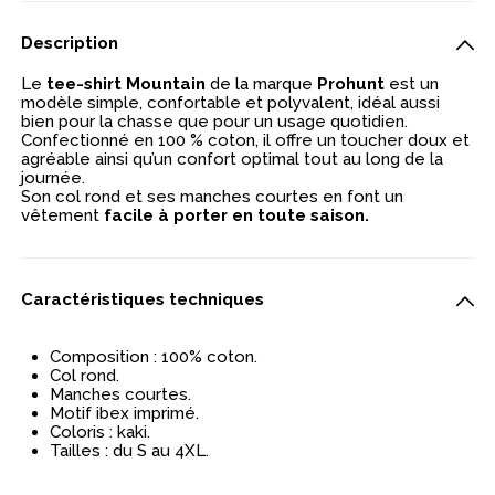
Description
Le
tee-shirt Mountain
de la marque
Prohunt
est un
modèle simple, confortable et polyvalent, idéal aussi
bien pour la chasse que pour un usage quotidien.
Confectionné en 100 % coton, il offre un toucher doux et
agréable ainsi qu’un confort optimal tout au long de la
journée.
Son col rond et ses manches courtes en font un
vêtement
facile à porter en toute saison.
Caractéristiques techniques
Composition : 100% coton.
Col rond.
Manches courtes.
Motif ibex imprimé.
Coloris : kaki.
Tailles : du S au 4XL.