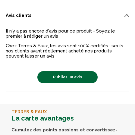
Avis clients
Il n'y a pas encore d'avis pour ce produit - Soyez le
premier à rédiger un avis
Chez Terres & Eaux, les avis sont 100% certifiés : seuls
nos clients ayant réellement acheté nos produits
peuvent laisser un avis
Publier un avis
TERRES & EAUX
La carte avantages
Cumulez des points passions et convertissez-