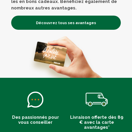
les en bons cadeaux. Bénéficiez également de
nombreux autres avantages.
Découvrez tous ses avantages
Des passionnés pour
Livraison offerte dès 89
vous conseiller
€ avec la carte
avantages*