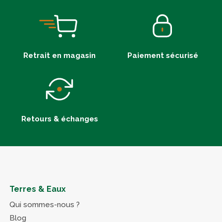
Retrait en magasin
Paiement sécurisé
Retours & échanges
Terres & Eaux
Qui sommes-nous ?
Blog