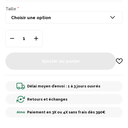
Taille
Ajouter au panier
Délai moyen d’envoi : 1 à 3 jours ouvrés
Retours et échanges
Paiement en 3X ou 4X sans frais dès 390€