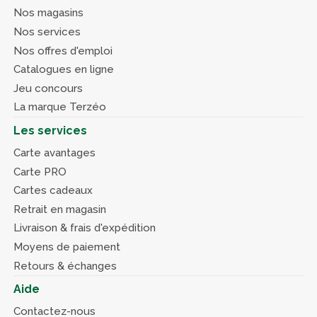
Nos magasins
Nos services
Nos offres d'emploi
Catalogues en ligne
Jeu concours
La marque Terzéo
Les services
Carte avantages
Carte PRO
Cartes cadeaux
Retrait en magasin
Livraison & frais d'expédition
Moyens de paiement
Retours & échanges
Aide
Contactez-nous