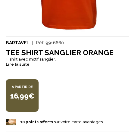
BARTAVEL
Réf.
9916660
TEE SHIRT SANGLIER ORANGE
T shirt avec motif sanglier.
Lire la suite
À PARTIR DE
16,99€
10
points offerts
sur votre carte avantages