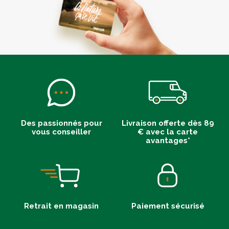
Des passionnés pour
Livraison offerte dès 89
vous conseiller
€ avec la carte
avantages*
Retrait en magasin
Paiement sécurisé