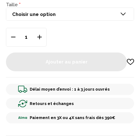
Taille
Ajouter au panier
Délai moyen d’envoi : 1 à 3 jours ouvrés
Retours et échanges
Paiement en 3X ou 4X sans frais dès 390€