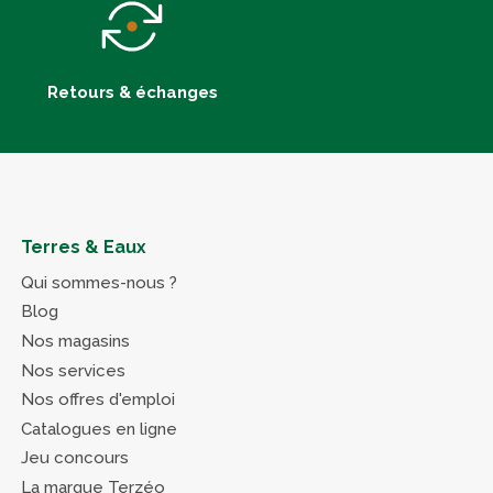
Retours & échanges
Terres & Eaux
Qui sommes-nous ?
Blog
Nos magasins
Nos services
Nos offres d'emploi
Catalogues en ligne
Jeu concours
La marque Terzéo