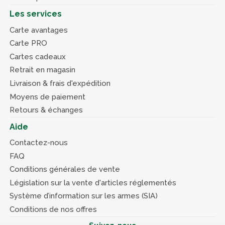
Les services
Carte avantages
Carte PRO
Cartes cadeaux
Retrait en magasin
Livraison & frais d'expédition
Moyens de paiement
Retours & échanges
Aide
Contactez-nous
FAQ
Conditions générales de vente
Législation sur la vente d'articles réglementés
Système d’information sur les armes (SIA)
Conditions de nos offres