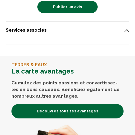
Publier un avis
Services associés
TERRES & EAUX
La carte avantages
Cumulez des points passions et convertissez-
les en bons cadeaux. Bénéficiez également de
nombreux autres avantages.
Découvrez tous ses avantages