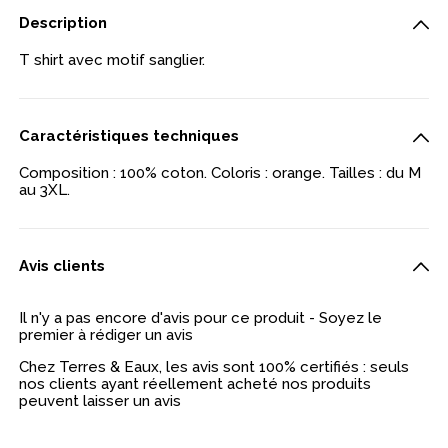
Description
T shirt avec motif sanglier.
Caractéristiques techniques
Composition : 100% coton. Coloris : orange. Tailles : du M
au 3XL.
Avis clients
Il n'y a pas encore d'avis pour ce produit - Soyez le
premier à rédiger un avis
Chez Terres & Eaux, les avis sont 100% certifiés : seuls
nos clients ayant réellement acheté nos produits
peuvent laisser un avis