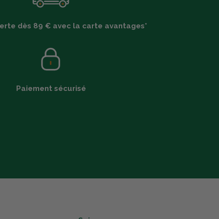
ferte dès 89 € avec la carte avantages*
Paiement sécurisé