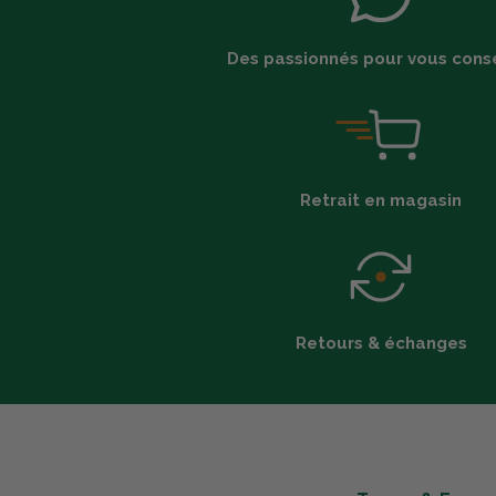
Des passionnés pour vous conse
Retrait en magasin
Retours & échanges