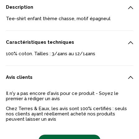
Description
Tee-shirt enfant thème chasse, motif épagneul
Caractéristiques techniques
100% coton. Tailles : 3/4ans au 12/14ans
Avis clients
Il n'y a pas encore d'avis pour ce produit - Soyez le
premier à rédiger un avis
Chez Terres & Eaux, les avis sont 100% certifiés : seuls
nos clients ayant réellement acheté nos produits
peuvent laisser un avis