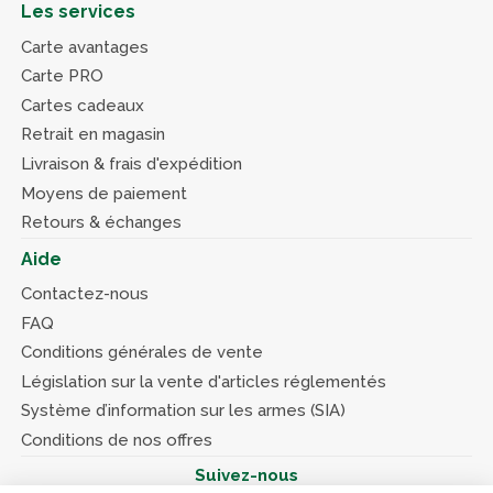
Les services
Carte avantages
Carte PRO
Cartes cadeaux
Retrait en magasin
Livraison & frais d'expédition
Moyens de paiement
Retours & échanges
Aide
Contactez-nous
FAQ
Conditions générales de vente
Législation sur la vente d'articles réglementés
Système d’information sur les armes (SIA)
Conditions de nos offres
Suivez-nous