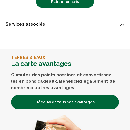
Publier un avis
Services associés
TERRES & EAUX
La carte avantages
Cumulez des points passions et convertissez-
les en bons cadeaux. Bénéficiez également de
nombreux autres avantages.
Découvrez tous ses avantages