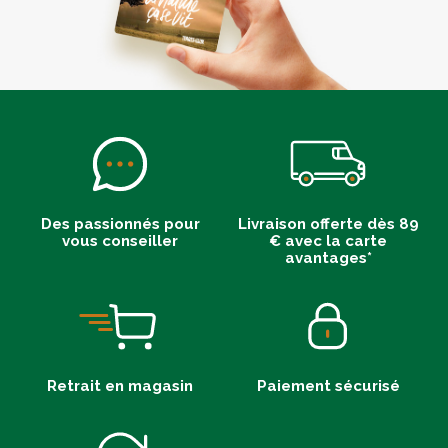
Des passionnés pour
Livraison offerte dès 89
vous conseiller
€ avec la carte
avantages*
Retrait en magasin
Paiement sécurisé