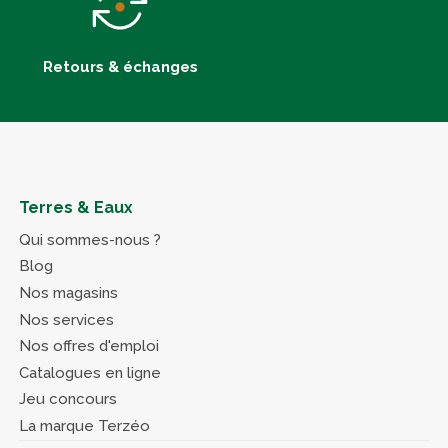
Retours & échanges
Terres & Eaux
Qui sommes-nous ?
Blog
Nos magasins
Nos services
Nos offres d'emploi
Catalogues en ligne
Jeu concours
La marque Terzéo