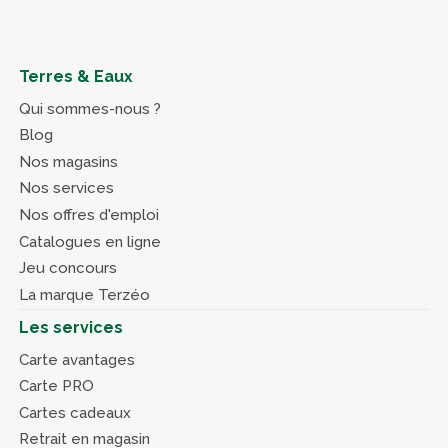
Terres & Eaux
Qui sommes-nous ?
Blog
Nos magasins
Nos services
Nos offres d'emploi
Catalogues en ligne
Jeu concours
La marque Terzéo
Les services
Carte avantages
Carte PRO
Cartes cadeaux
Retrait en magasin