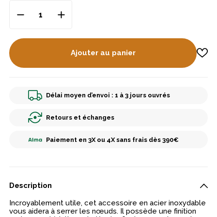
Ajouter au panier
Délai moyen d’envoi : 1 à 3 jours ouvrés
Retours et échanges
Paiement en 3X ou 4X sans frais dès 390€
Description
Incroyablement utile, cet accessoire en acier inoxydable
vous aidera à serrer les nœuds. Il possède une finition