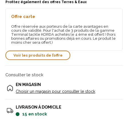
Profitez également des offres Terres & Eaux
Offre carte
Offre réservée aux porteurs de la carte avantages en
cours de validité. Pour l'achat de 3 produits de la gamme
Terminal tackle KORDA achetés le 4 ème est offert ! (hors
bonnes affaires ou promotions déjà en cours. Le produit le
moins cher sera offert.)
Voir les produits de l’offre
Consulter le stock
EN MAGASIN
Choisir un magasin pour consulter le stock
LIVRAISON À DOMICILE
15
en stock