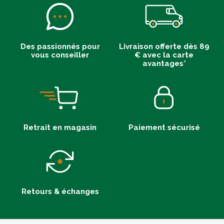
Des passionnés pour
Livraison offerte dès 89
vous conseiller
€ avec la carte
avantages*
Retrait en magasin
Paiement sécurisé
Retours & échanges