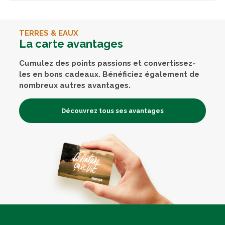
TERRES & EAUX
La carte avantages
Cumulez des points passions et convertissez-
les en bons cadeaux. Bénéficiez également de
nombreux autres avantages.
Découvrez tous ses avantages