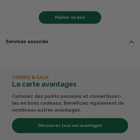
Publier un avis
Services associés
TERRES & EAUX
La carte avantages
Cumulez des points passions et convertissez-
les en bons cadeaux. Bénéficiez également de
nombreux autres avantages.
Découvrez tous ses avantages