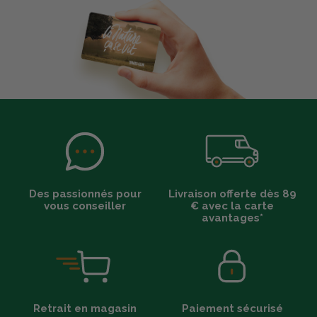
Des passionnés pour
Livraison offerte dès 89
vous conseiller
€ avec la carte
avantages*
Retrait en magasin
Paiement sécurisé