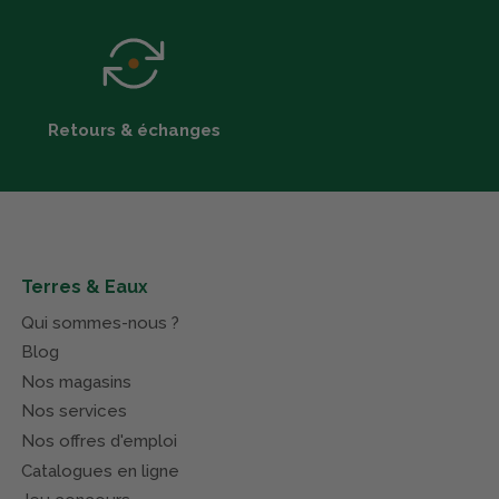
Retours & échanges
Terres & Eaux
Qui sommes-nous ?
Blog
Nos magasins
Nos services
Nos offres d'emploi
Catalogues en ligne