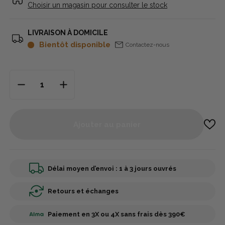
Choisir un magasin pour consulter le stock
LIVRAISON À DOMICILE
Bientôt disponible
Contactez-nous
Ajouter au panier
Délai moyen d’envoi : 1 à 3 jours ouvrés
Retours et échanges
Paiement en 3X ou 4X sans frais dès 390€