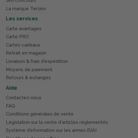
Jeu concours
La marque Terzéo
Les services
Carte avantages
Carte PRO
Cartes cadeaux
Retrait en magasin
Livraison & frais d'expédition
Moyens de paiement
Retours & échanges
Aide
Contactez-nous
FAQ
Conditions générales de vente
Législation sur la vente d'articles réglementés
Système d’information sur les armes (SIA)