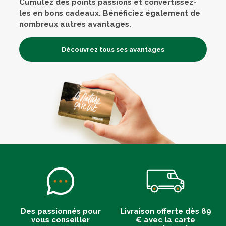
Cumulez des points passions et convertissez-
les en bons cadeaux. Bénéficiez également de
nombreux autres avantages.
Découvrez tous ses avantages
Des passionnés pour
Livraison offerte dès 89
vous conseiller
€ avec la carte