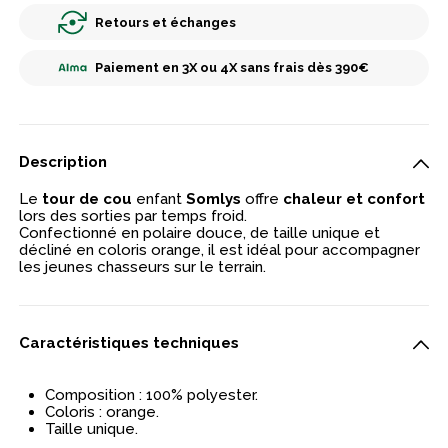
Retours et échanges
Paiement en 3X ou 4X sans frais dès 390€
Description
Le
tour de cou
enfant
Somlys
offre
chaleur et confort
lors des sorties par temps froid.
Confectionné en polaire douce, de taille unique et
décliné en coloris orange, il est idéal pour accompagner
les jeunes chasseurs sur le terrain.
Caractéristiques techniques
Composition : 100% polyester.
Coloris : orange.
Taille unique.