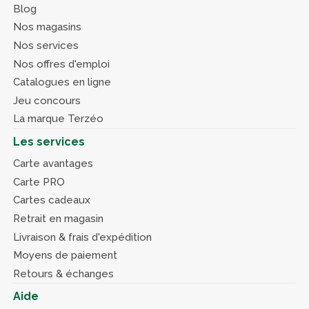
Blog
Nos magasins
Nos services
Nos offres d'emploi
Catalogues en ligne
Jeu concours
La marque Terzéo
Les services
Carte avantages
Carte PRO
Cartes cadeaux
Retrait en magasin
Livraison & frais d'expédition
Moyens de paiement
Retours & échanges
Aide