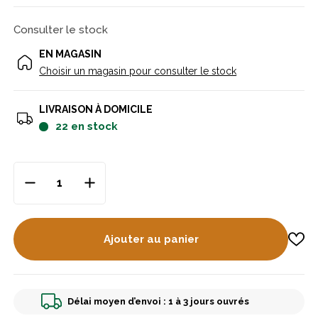
Consulter le stock
EN MAGASIN
Choisir un magasin pour consulter le stock
LIVRAISON À DOMICILE
22
en stock
Ajouter au panier
Délai moyen d’envoi : 1 à 3 jours ouvrés