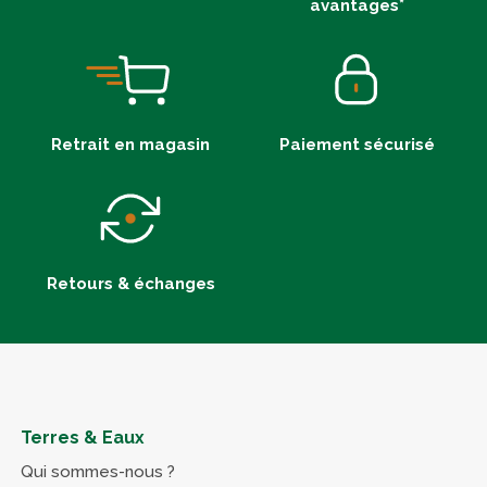
avantages*
Retrait en magasin
Paiement sécurisé
Retours & échanges
Terres & Eaux
Qui sommes-nous ?