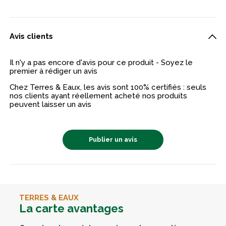
Avis clients
Il n'y a pas encore d'avis pour ce produit - Soyez le
premier à rédiger un avis
Chez Terres & Eaux, les avis sont 100% certifiés : seuls
nos clients ayant réellement acheté nos produits
peuvent laisser un avis
Publier un avis
TERRES & EAUX
La carte avantages