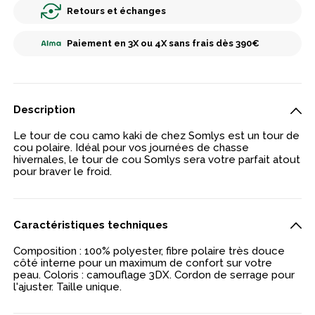
Retours et échanges
Paiement en 3X ou 4X sans frais dès 390€
Description
Le tour de cou camo kaki de chez Somlys est un tour de
cou polaire. Idéal pour vos journées de chasse
hivernales, le tour de cou Somlys sera votre parfait atout
pour braver le froid.
Caractéristiques techniques
Composition : 100% polyester, fibre polaire très douce
côté interne pour un maximum de confort sur votre
peau. Coloris : camouflage 3DX. Cordon de serrage pour
l'ajuster. Taille unique.