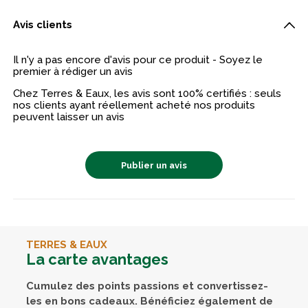
Avis clients
Il n'y a pas encore d'avis pour ce produit - Soyez le
premier à rédiger un avis
Chez Terres & Eaux, les avis sont 100% certifiés : seuls
nos clients ayant réellement acheté nos produits
peuvent laisser un avis
Publier un avis
TERRES & EAUX
La carte avantages
Cumulez des points passions et convertissez-
les en bons cadeaux. Bénéficiez également de