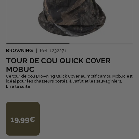
BROWNING
Réf.
1232271
TOUR DE COU QUICK COVER
MOBUC
Ce tour de cou Browning Quick Cover au motif camou Mobuc est
idéal pour les chasseurs postés, à l'affût et les sauvaginiers.
Lire la suite
19,99€