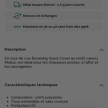
Délai moyen d’envoi : 1 à 3 jours ouvrés
Retours et échanges
Paiement en 3X ou 4X sans frais dès 390€
Description
Ce tour de cou Browning Quick Cover au motif camou
Mobuc est idéal pour les chasseurs postés, à l'affût et
les sauvaginiers.
Caractéristiques techniques
Composition : 100% polyester.
Tissu extensible et sans couture.
Protection UV.