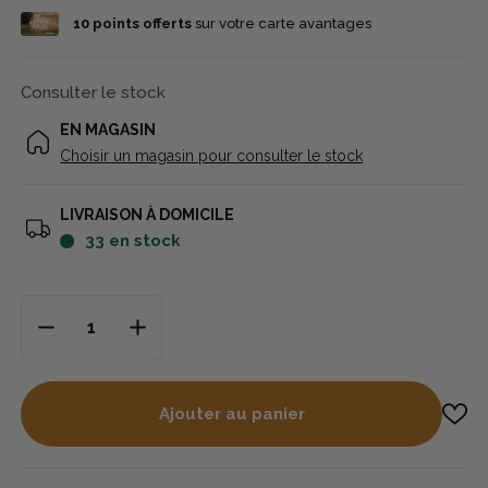
10
points offerts
sur votre carte avantages
Consulter le stock
EN MAGASIN
Choisir un magasin pour consulter le stock
LIVRAISON À DOMICILE
33
en stock
Ajouter au panier