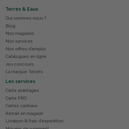
Terres & Eaux
Qui sommes-nous ?
Blog
Nos magasins
Nos services
Nos offres d'emploi
Catalogues en ligne
Jeu concours
La marque Terzéo
Les services
Carte avantages
Carte PRO
Cartes cadeaux
Retrait en magasin
Livraison & frais d'expédition
Moyens de paiement