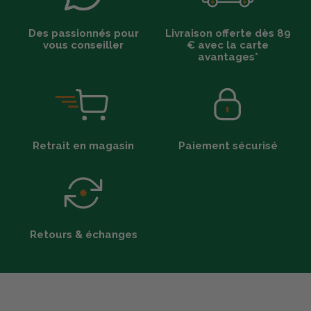
Des passionnés pour
Livraison offerte dès 89
vous conseiller
€ avec la carte
avantages*
Retrait en magasin
Paiement sécurisé
Retours & échanges