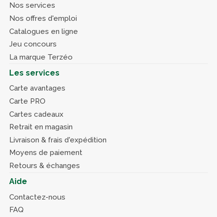
Nos services
Nos offres d'emploi
Catalogues en ligne
Jeu concours
La marque Terzéo
Les services
Carte avantages
Carte PRO
Cartes cadeaux
Retrait en magasin
Livraison & frais d'expédition
Moyens de paiement
Retours & échanges
Aide
Contactez-nous
FAQ