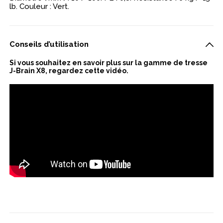
lb. Couleur : Vert.
Conseils d’utilisation
Si vous souhaitez en savoir plus sur la gamme de tresse
J-Brain X8, regardez cette vidéo.