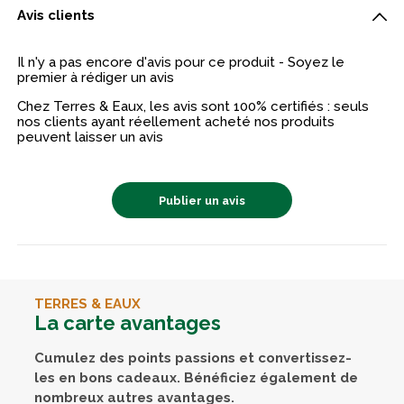
Avis clients
Il n'y a pas encore d'avis pour ce produit - Soyez le
premier à rédiger un avis
Chez Terres & Eaux, les avis sont 100% certifiés : seuls
nos clients ayant réellement acheté nos produits
peuvent laisser un avis
Publier un avis
TERRES & EAUX
La carte avantages
Cumulez des points passions et convertissez-
les en bons cadeaux. Bénéficiez également de
nombreux autres avantages.