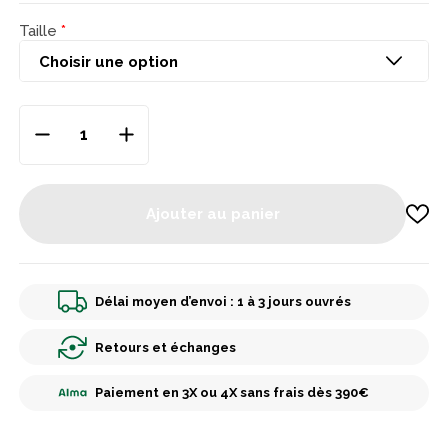
Taille
Ajouter au panier
Délai moyen d’envoi : 1 à 3 jours ouvrés
Retours et échanges
Paiement en 3X ou 4X sans frais dès 390€