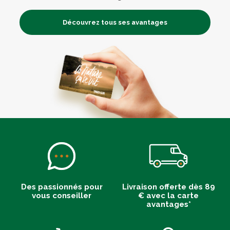
Découvrez tous ses avantages
Des passionnés pour
Livraison offerte dès 89
vous conseiller
€ avec la carte
avantages*