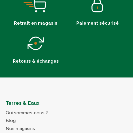
Retrait en magasin
Paiement sécurisé
Retours & échanges
Terres & Eaux
Qui sommes-nous ?
Blog
Nos magasins