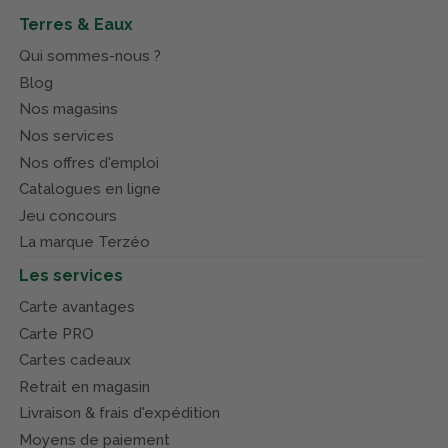
Terres & Eaux
Qui sommes-nous ?
Blog
Nos magasins
Nos services
Nos offres d'emploi
Catalogues en ligne
Jeu concours
La marque Terzéo
Les services
Carte avantages
Carte PRO
Cartes cadeaux
Retrait en magasin
Livraison & frais d'expédition
Moyens de paiement