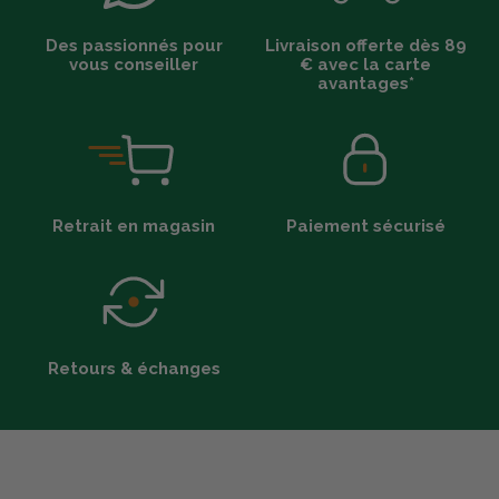
Des passionnés pour
Livraison offerte dès 89
vous conseiller
€ avec la carte
avantages*
Retrait en magasin
Paiement sécurisé
Retours & échanges