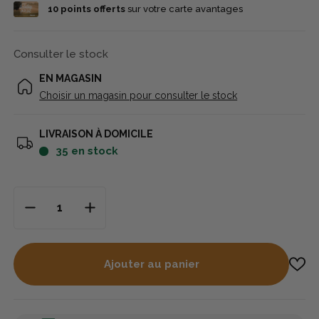
10
points offerts
sur votre carte avantages
Consulter le stock
EN MAGASIN
Choisir un magasin pour consulter le stock
LIVRAISON À DOMICILE
35
en stock
Ajouter au panier