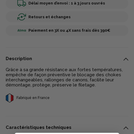
Délai moyen d’envoi : 1 à 3 jours ouvrés
Retours et échanges
Paiement en 3X ou 4X sans frais dès 390€
Description
Grâce à sa grande résistance aux fortes températures,
empêche de façon préventive le blocage des chokes
interchangeables, rallonges de canons, facilite leur
démontage, protège, préserve le filetage.
Fabriqué en France
Caractéristiques techniques