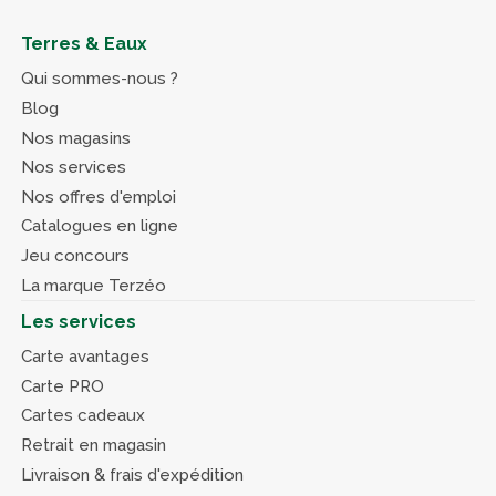
Terres & Eaux
Qui sommes-nous ?
Blog
Nos magasins
Nos services
Nos offres d'emploi
Catalogues en ligne
Jeu concours
La marque Terzéo
Les services
Carte avantages
Carte PRO
Cartes cadeaux
Retrait en magasin
Livraison & frais d'expédition