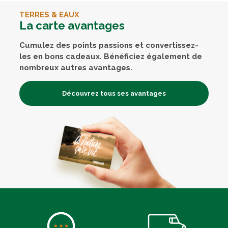
TERRES & EAUX
La carte avantages
Cumulez des points passions et convertissez-
les en bons cadeaux. Bénéficiez également de
nombreux autres avantages.
Découvrez tous ses avantages