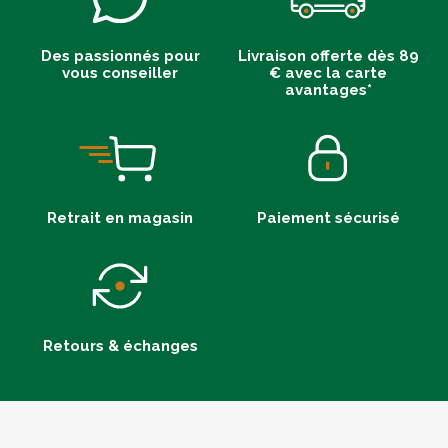
Des passionnés pour
Livraison offerte dès 89
vous conseiller
€ avec la carte
avantages*
Retrait en magasin
Paiement sécurisé
Retours & échanges