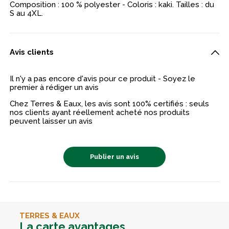
Composition : 100 % polyester - Coloris : kaki. Tailles : du
S au 4XL.
Avis clients
Il n'y a pas encore d'avis pour ce produit - Soyez le
premier à rédiger un avis
Chez Terres & Eaux, les avis sont 100% certifiés : seuls
nos clients ayant réellement acheté nos produits
peuvent laisser un avis
Publier un avis
TERRES & EAUX
La carte avantages