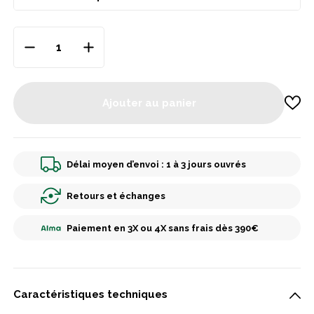
Ajouter au panier
Délai moyen d’envoi : 1 à 3 jours ouvrés
Retours et échanges
Paiement en 3X ou 4X sans frais dès 390€
Caractéristiques techniques