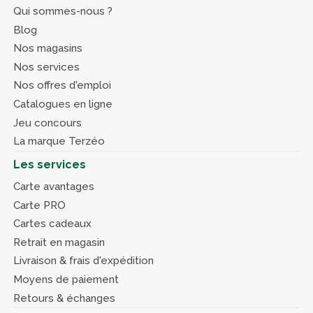
Qui sommes-nous ?
Blog
Nos magasins
Nos services
Nos offres d'emploi
Catalogues en ligne
Jeu concours
La marque Terzéo
Les services
Carte avantages
Carte PRO
Cartes cadeaux
Retrait en magasin
Livraison & frais d'expédition
Moyens de paiement
Retours & échanges