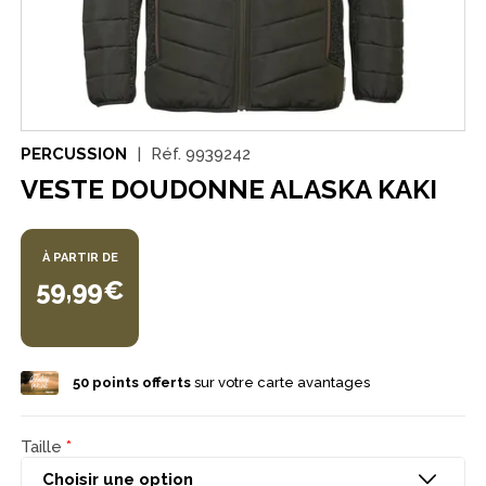
PERCUSSION
Réf.
9939242
VESTE DOUDONNE ALASKA KAKI
À PARTIR DE
59,99€
50
points offerts
sur votre carte avantages
Taille