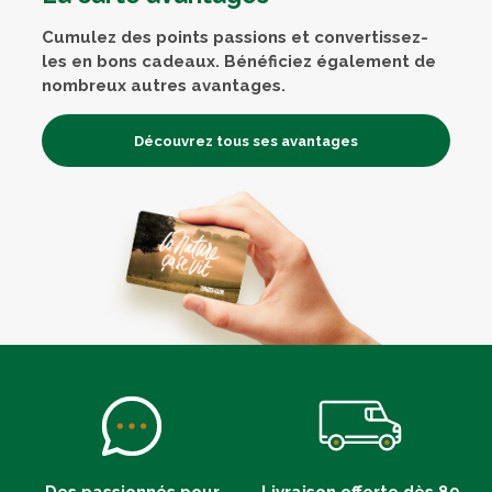
Cumulez des points passions et convertissez-
les en bons cadeaux. Bénéficiez également de
nombreux autres avantages.
Découvrez tous ses avantages