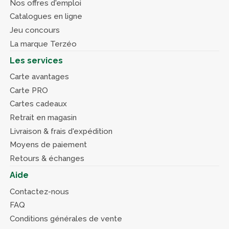
Nos offres d'emploi
Catalogues en ligne
Jeu concours
La marque Terzéo
Les services
Carte avantages
Carte PRO
Cartes cadeaux
Retrait en magasin
Livraison & frais d'expédition
Moyens de paiement
Retours & échanges
Aide
Contactez-nous
FAQ
Conditions générales de vente