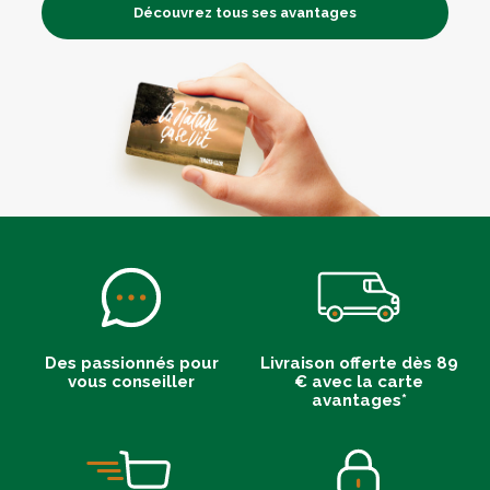
Découvrez tous ses avantages
Des passionnés pour
Livraison offerte dès 89
vous conseiller
€ avec la carte
avantages*