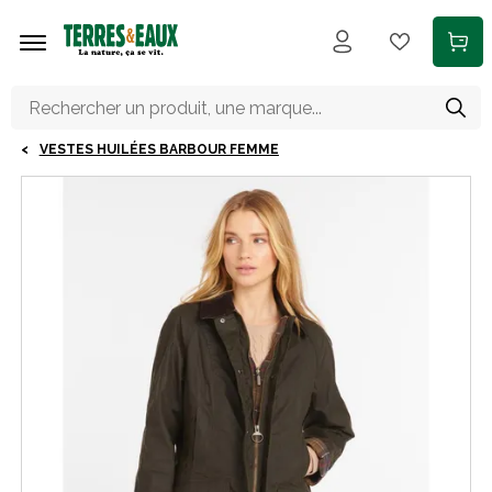
Aller au contenu principal
VESTES HUILÉES BARBOUR FEMME