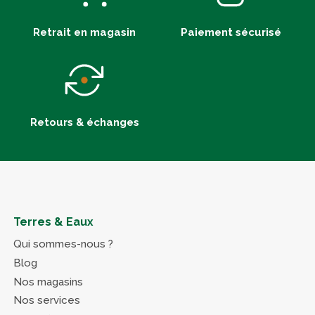
Retrait en magasin
Paiement sécurisé
Retours & échanges
Terres & Eaux
Qui sommes-nous ?
Blog
Nos magasins
Nos services