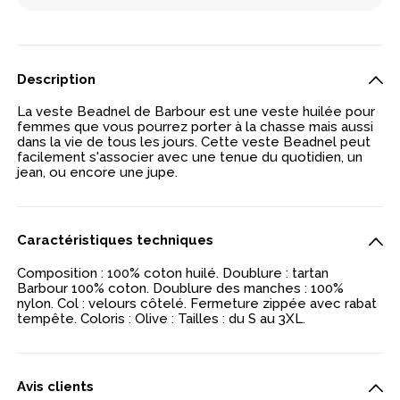
Description
La veste Beadnel de Barbour est une veste huilée pour
femmes que vous pourrez porter à la chasse mais aussi
dans la vie de tous les jours. Cette veste Beadnel peut
facilement s'associer avec une tenue du quotidien, un
jean, ou encore une jupe.
Caractéristiques techniques
Composition : 100% coton huilé. Doublure : tartan
Barbour 100% coton. Doublure des manches : 100%
nylon. Col : velours côtelé. Fermeture zippée avec rabat
tempête. Coloris : Olive : Tailles : du S au 3XL.
Avis clients