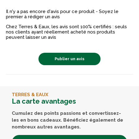
Il n'y a pas encore d'avis pour ce produit - Soyez le
premier à rédiger un avis
Chez Terres & Eaux, les avis sont 100% certifiés : seuls
nos clients ayant réellement acheté nos produits
peuvent laisser un avis
Publier un avis
TERRES & EAUX
La carte avantages
Cumulez des points passions et convertissez-
les en bons cadeaux. Bénéficiez également de
nombreux autres avantages.