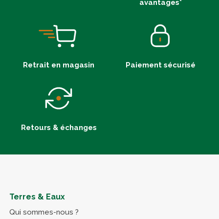
avantages*
Retrait en magasin
Paiement sécurisé
Retours & échanges
Terres & Eaux
Qui sommes-nous ?