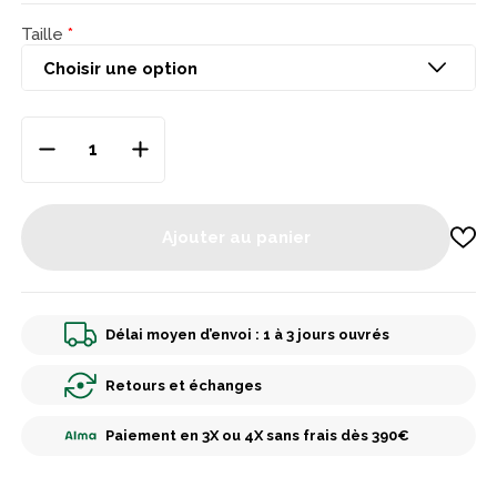
Taille
Ajouter au panier
Délai moyen d’envoi : 1 à 3 jours ouvrés
Retours et échanges
Paiement en 3X ou 4X sans frais dès 390€