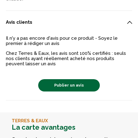
Avis clients
Il n'y a pas encore d'avis pour ce produit - Soyez le
premier à rédiger un avis
Chez Terres & Eaux, les avis sont 100% certifiés : seuls
nos clients ayant réellement acheté nos produits
peuvent laisser un avis
Publier un avis
TERRES & EAUX
La carte avantages