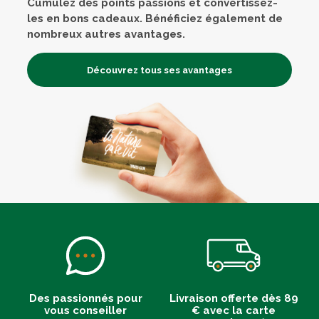
Cumulez des points passions et convertissez-
les en bons cadeaux. Bénéficiez également de
nombreux autres avantages.
Découvrez tous ses avantages
Des passionnés pour
Livraison offerte dès 89
vous conseiller
€ avec la carte