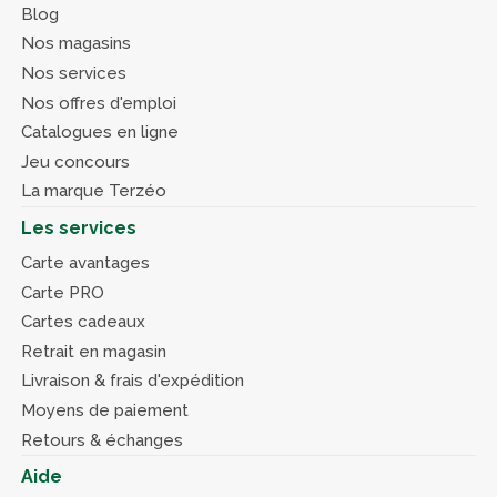
Blog
Nos magasins
Nos services
Nos offres d'emploi
Catalogues en ligne
Jeu concours
La marque Terzéo
Les services
Carte avantages
Carte PRO
Cartes cadeaux
Retrait en magasin
Livraison & frais d'expédition
Moyens de paiement
Retours & échanges
Aide