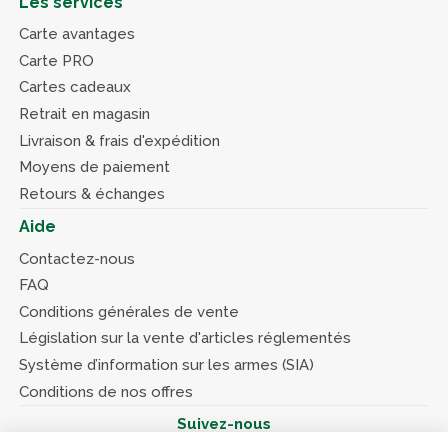
Les services
Carte avantages
Carte PRO
Cartes cadeaux
Retrait en magasin
Livraison & frais d'expédition
Moyens de paiement
Retours & échanges
Aide
Contactez-nous
FAQ
Conditions générales de vente
Législation sur la vente d'articles réglementés
Système d’information sur les armes (SIA)
Conditions de nos offres
Suivez-nous