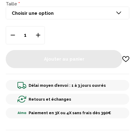
Taille
Ajouter au panier
Délai moyen d’envoi : 1 à 3 jours ouvrés
Retours et échanges
Paiement en 3X ou 4X sans frais dès 390€