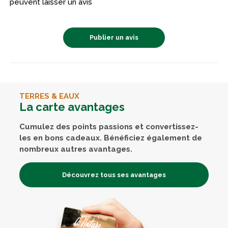
peuvent laisser un avis
Publier un avis
TERRES & EAUX
La carte avantages
Cumulez des points passions et convertissez-
les en bons cadeaux. Bénéficiez également de
nombreux autres avantages.
Découvrez tous ses avantages