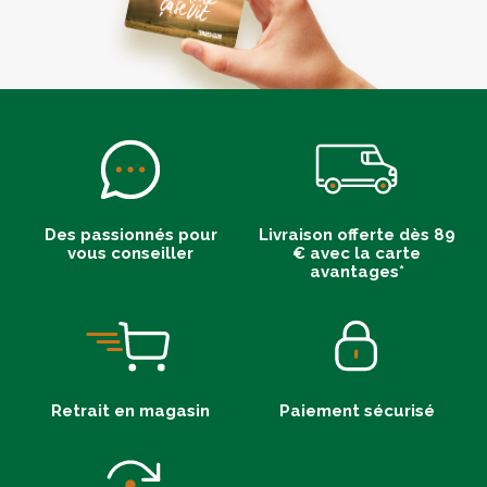
Des passionnés pour
Livraison offerte dès 89
vous conseiller
€ avec la carte
avantages*
Retrait en magasin
Paiement sécurisé