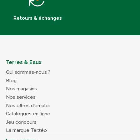
Retours & échanges
Terres & Eaux
Qui sommes-nous ?
Blog
Nos magasins
Nos services
Nos offres d'emploi
Catalogues en ligne
Jeu concours
La marque Terzéo