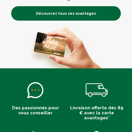
Découvrez tous ses avantages
Des passionnés pour
Livraison offerte dès 89
vous conseiller
€ avec la carte
avantages*