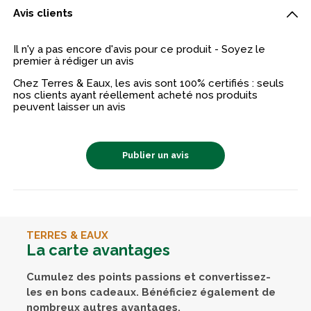
Avis clients
Il n'y a pas encore d'avis pour ce produit - Soyez le
premier à rédiger un avis
Chez Terres & Eaux, les avis sont 100% certifiés : seuls
nos clients ayant réellement acheté nos produits
peuvent laisser un avis
Publier un avis
TERRES & EAUX
La carte avantages
Cumulez des points passions et convertissez-
les en bons cadeaux. Bénéficiez également de
nombreux autres avantages.