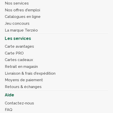
Nos services
Nos offres d'emploi
Catalogues en ligne
Jeu concours
La marque Terzéo
Les services
Carte avantages
Carte PRO
Cartes cadeaux
Retrait en magasin
Livraison & frais d'expédition
Moyens de paiement
Retours & échanges
Aide
Contactez-nous
FAQ