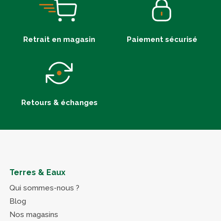
Retrait en magasin
Paiement sécurisé
Retours & échanges
Terres & Eaux
Qui sommes-nous ?
Blog
Nos magasins