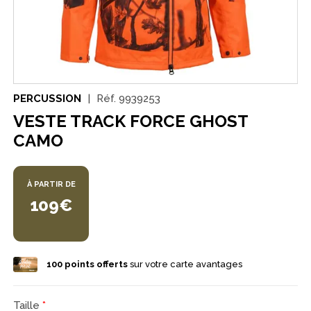
PERCUSSION
Réf.
9939253
VESTE TRACK FORCE GHOST
CAMO
À PARTIR DE
109€
100
points offerts
sur votre carte avantages
Taille