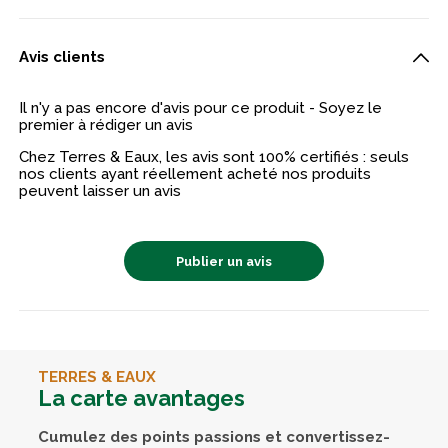
Avis clients
Il n'y a pas encore d'avis pour ce produit - Soyez le
premier à rédiger un avis
Chez Terres & Eaux, les avis sont 100% certifiés : seuls
nos clients ayant réellement acheté nos produits
peuvent laisser un avis
Publier un avis
TERRES & EAUX
La carte avantages
Cumulez des points passions et convertissez-