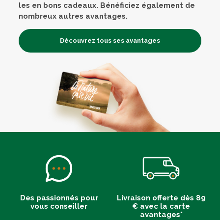
les en bons cadeaux. Bénéficiez également de
nombreux autres avantages.
Découvrez tous ses avantages
Des passionnés pour
Livraison offerte dès 89
vous conseiller
€ avec la carte
avantages*