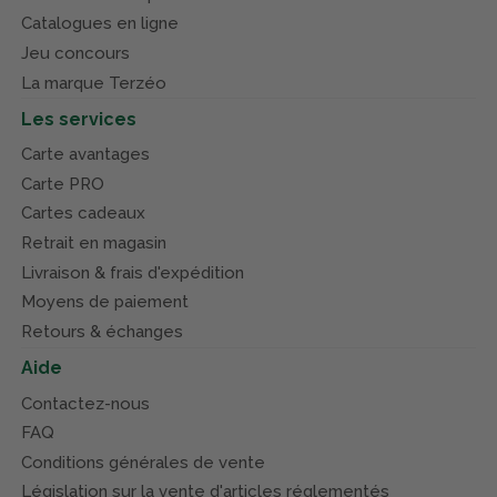
Catalogues en ligne
Jeu concours
La marque Terzéo
Les services
Carte avantages
Carte PRO
Cartes cadeaux
Retrait en magasin
Livraison & frais d'expédition
Moyens de paiement
Retours & échanges
Aide
Contactez-nous
FAQ
Conditions générales de vente
Législation sur la vente d'articles réglementés