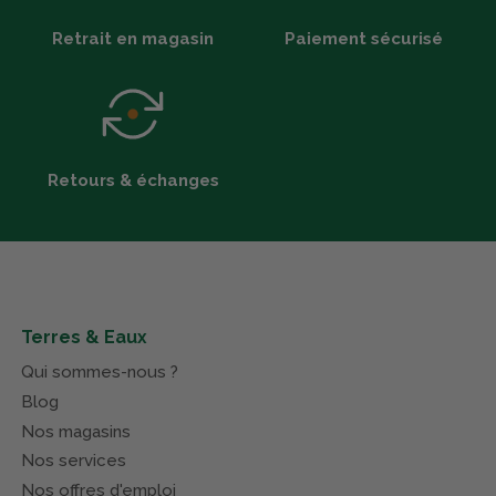
Retrait en magasin
Paiement sécurisé
Retours & échanges
Terres & Eaux
Qui sommes-nous ?
Blog
Nos magasins
Nos services
Nos offres d'emploi