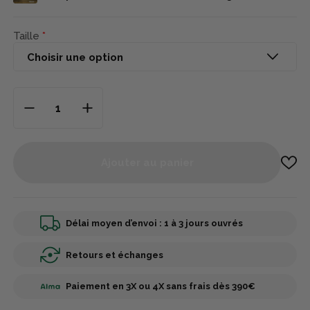
Taille
Ajouter au panier
Délai moyen d’envoi : 1 à 3 jours ouvrés
Retours et échanges
Paiement en 3X ou 4X sans frais dès 390€