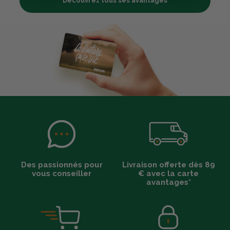
Découvrez tous ses avantages
Des passionnés pour
Livraison offerte dès 89
vous conseiller
€ avec la carte
avantages*