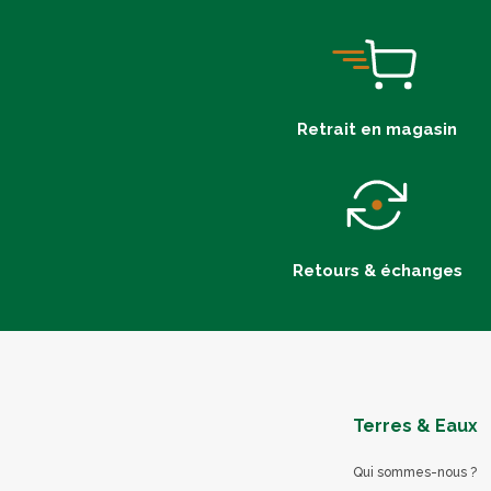
Retrait en magasin
Retours & échanges
Terres & Eaux
Qui sommes-nous ?