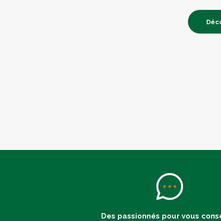
Déco
Des passionnés pour vous conse