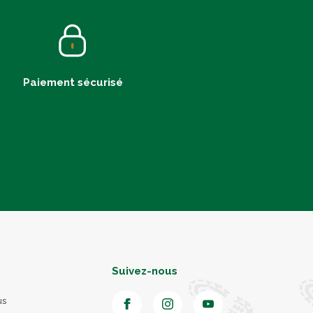
Paiement sécurisé
Suivez-nous
us