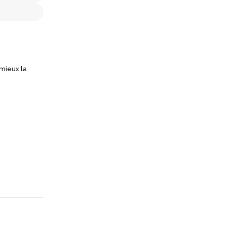
 mieux la