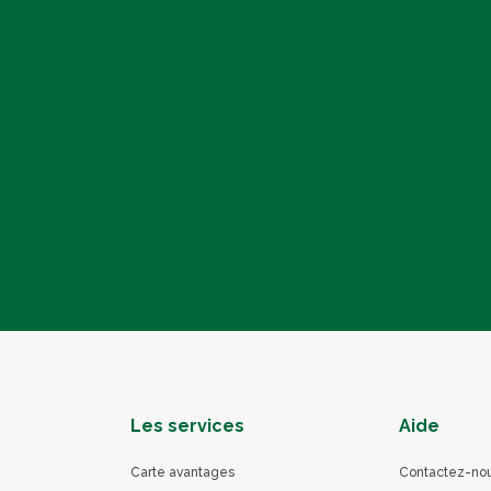
Les services
Aide
Carte avantages
Contactez-no