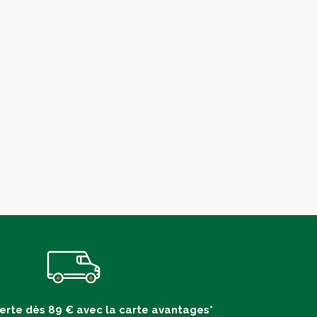
ferte dès 89 € avec la carte avantages*