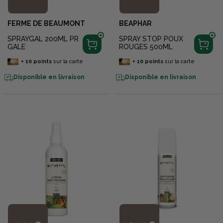
FERME DE BEAUMONT
BEAPHAR
SPRAYGAL 200ML PR
SPRAY STOP POUX
GALE
ROUGES 500ML
+
10
points
sur la carte
+
10
points
sur la carte
Disponible en livraison
Disponible en livraison