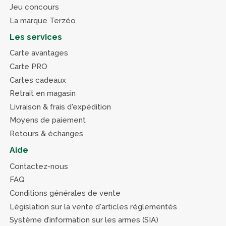
Jeu concours
La marque Terzéo
Les services
Carte avantages
Carte PRO
Cartes cadeaux
Retrait en magasin
Livraison & frais d'expédition
Moyens de paiement
Retours & échanges
Aide
Contactez-nous
FAQ
Conditions générales de vente
Législation sur la vente d'articles réglementés
Système d’information sur les armes (SIA)