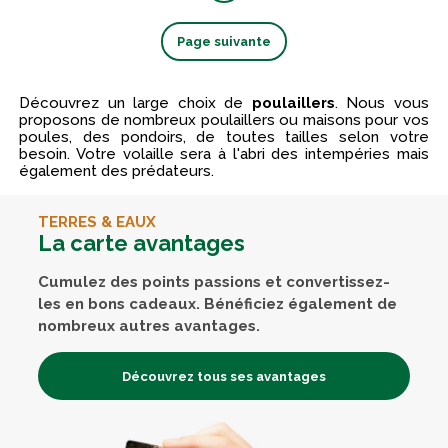
Page suivante
Découvrez un large choix de
poulaillers
. Nous vous
proposons de nombreux poulaillers ou maisons pour vos
poules, des pondoirs, de toutes tailles selon votre
besoin. Votre volaille sera à l'abri des intempéries mais
également des prédateurs.
TERRES & EAUX
La carte avantages
Cumulez des points passions et convertissez-
les en bons cadeaux. Bénéficiez également de
nombreux autres avantages.
Découvrez tous ses avantages