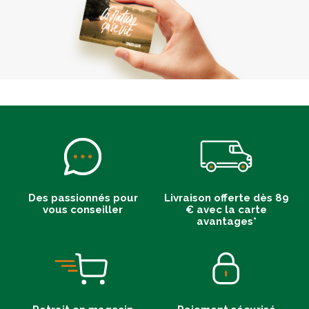
Des passionnés pour
Livraison offerte dès 89
vous conseiller
€ avec la carte
avantages*