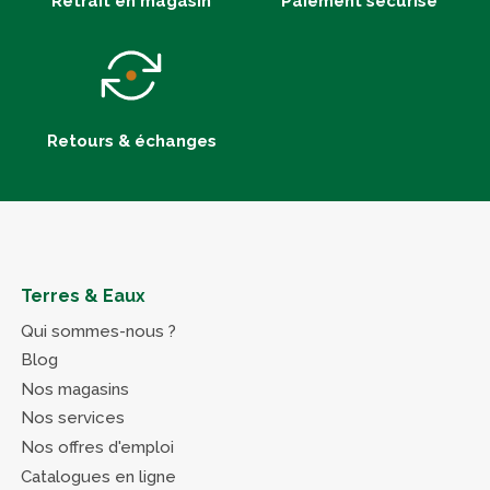
Retrait en magasin
Paiement sécurisé
Retours & échanges
Terres & Eaux
Qui sommes-nous ?
Blog
Nos magasins
Nos services
Nos offres d'emploi
Catalogues en ligne