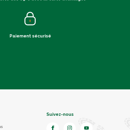
Paiement sécurisé
Suivez-nous
us