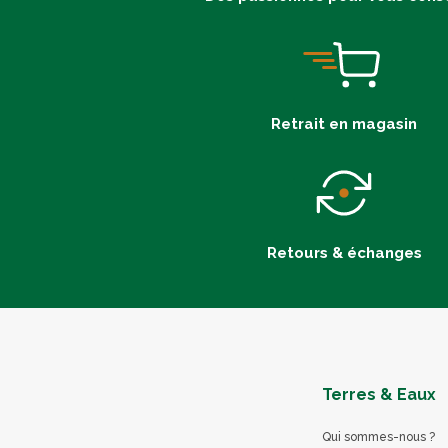
Retrait en magasin
Retours & échanges
Terres & Eaux
Qui sommes-nous ?