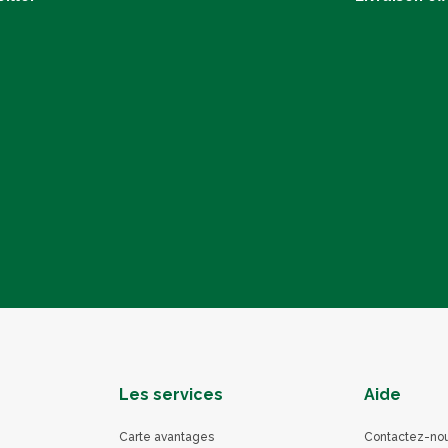
Les services
Aide
Carte avantages
Contactez-no