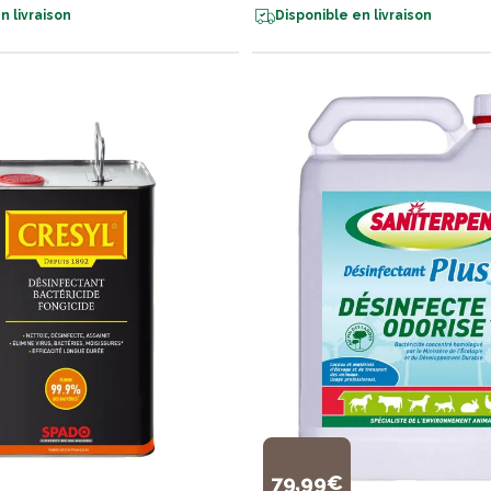
n livraison
Disponible en livraison
79,99€