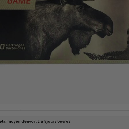
élai moyen d’envoi : 1 à 3 jours ouvrés