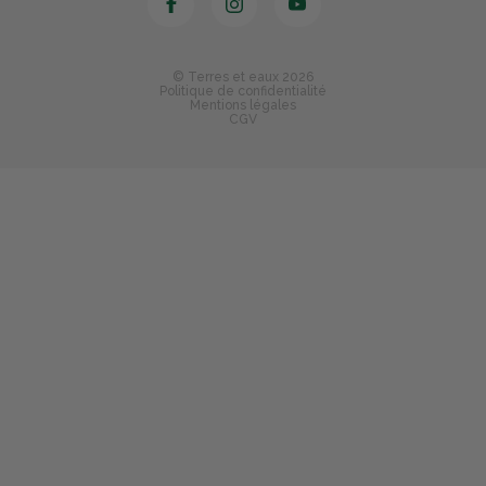
© Terres et eaux 2026
Politique de confidentialité
Mentions légales
CGV