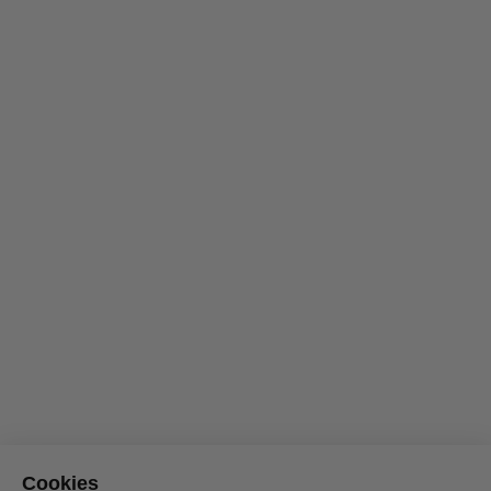
Cookies