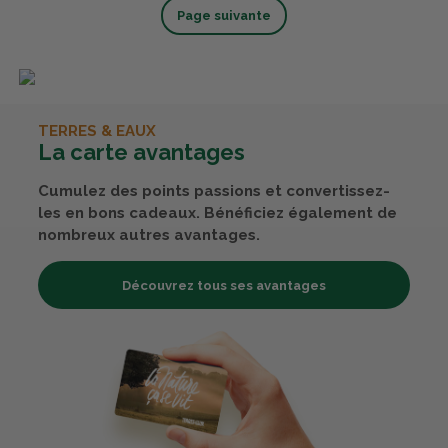
Page suivante
TERRES & EAUX
La carte avantages
Cumulez des points passions et convertissez-
les en bons cadeaux. Bénéficiez également de
nombreux autres avantages.
Découvrez tous ses avantages