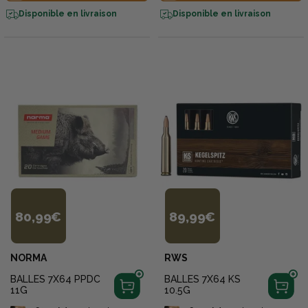
Disponible en livraison
Disponible en livraison
80,99€
89,99€
NORMA
RWS
BALLES 7X64 PPDC
BALLES 7X64 KS
11G
10.5G