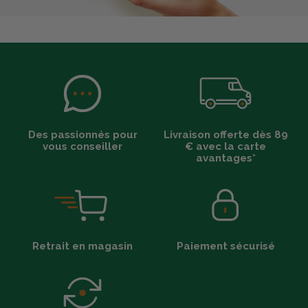
Des passionnés pour
Livraison offerte dès 89
vous conseiller
€ avec la carte
avantages*
Retrait en magasin
Paiement sécurisé