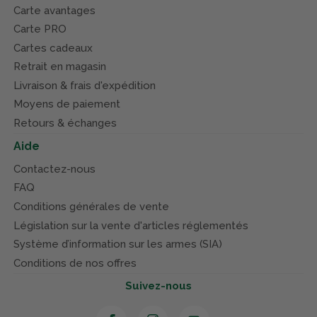
Carte avantages
Carte PRO
Cartes cadeaux
Retrait en magasin
Livraison & frais d'expédition
Moyens de paiement
Retours & échanges
Aide
Contactez-nous
FAQ
Conditions générales de vente
Législation sur la vente d'articles réglementés
Système d’information sur les armes (SIA)
Conditions de nos offres
Suivez-nous