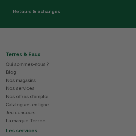
Retours & échanges
Terres & Eaux
Qui sommes-nous ?
Blog
Nos magasins
Nos services
Nos offres d'emploi
Catalogues en ligne
Jeu concours
La marque Terzéo
Les services