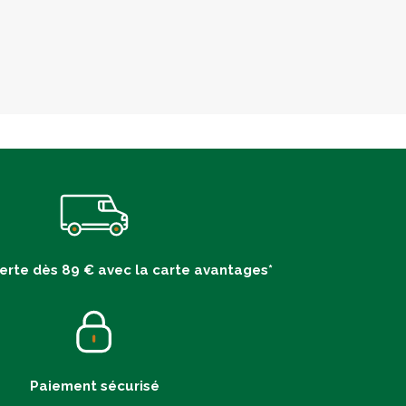
ferte dès 89 € avec la carte avantages*
Paiement sécurisé