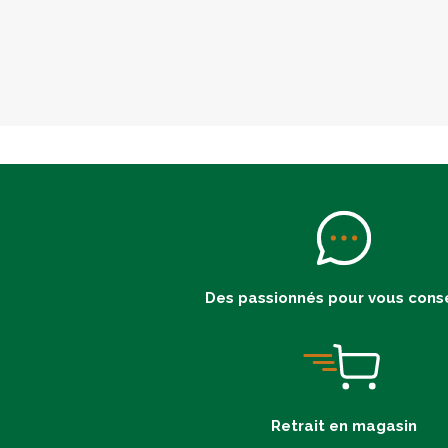
Des passionnés pour vous conse
Retrait en magasin