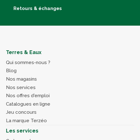
Retours & échanges
Terres & Eaux
Qui sommes-nous ?
Blog
Nos magasins
Nos services
Nos offres d'emploi
Catalogues en ligne
Jeu concours
La marque Terzéo
Les services