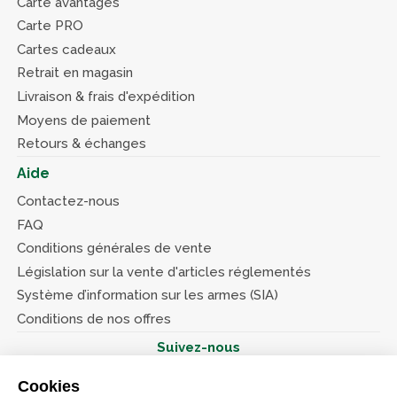
Carte avantages
Carte PRO
Cartes cadeaux
Retrait en magasin
Livraison & frais d'expédition
Moyens de paiement
Retours & échanges
Aide
Contactez-nous
FAQ
Conditions générales de vente
Législation sur la vente d'articles réglementés
Système d’information sur les armes (SIA)
Conditions de nos offres
Suivez-nous
Cookies