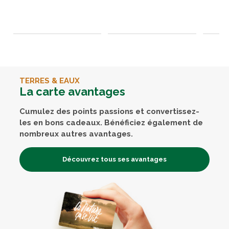
TERRES & EAUX
La carte avantages
Cumulez des points passions et convertissez-
les en bons cadeaux. Bénéficiez également de
nombreux autres avantages.
Découvrez tous ses avantages