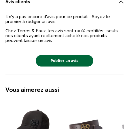
Avis clients
Il n'y a pas encore d'avis pour ce produit - Soyez le
premier à rédiger un avis
Chez Terres & Eaux, les avis sont 100% certifiés : seuls
nos clients ayant réellement acheté nos produits
peuvent laisser un avis
Publier un avis
Vous aimerez aussi