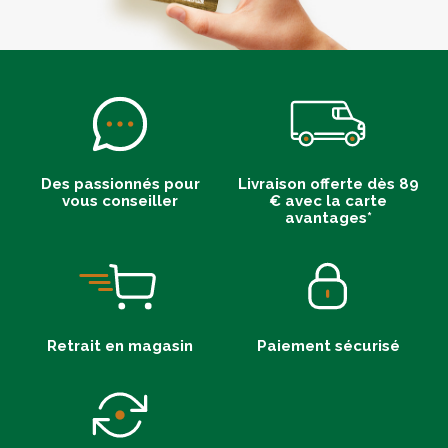
Des passionnés pour
Livraison offerte dès 89
vous conseiller
€ avec la carte
avantages*
Retrait en magasin
Paiement sécurisé