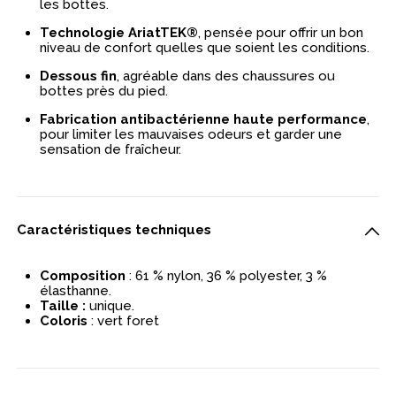
les bottes.
Technologie AriatTEK®
, pensée pour offrir un bon
niveau de confort quelles que soient les conditions.
Dessous fin
, agréable dans des chaussures ou
bottes près du pied.
Fabrication antibactérienne haute performance
,
pour limiter les mauvaises odeurs et garder une
sensation de fraîcheur.
Caractéristiques techniques
Composition
: 61 % nylon, 36 % polyester, 3 %
élasthanne.
Taille :
unique.
Coloris
: vert foret