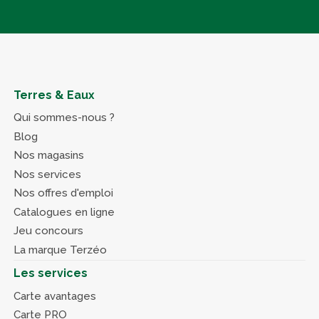
Terres & Eaux
Qui sommes-nous ?
Blog
Nos magasins
Nos services
Nos offres d'emploi
Catalogues en ligne
Jeu concours
La marque Terzéo
Les services
Carte avantages
Carte PRO