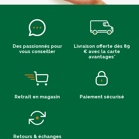
Des passionnés pour
Livraison offerte dès 89
vous conseiller
€ avec la carte
avantages*
Retrait en magasin
Paiement sécurisé
Retours & échanges