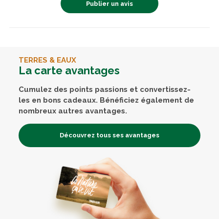
Publier un avis
TERRES & EAUX
La carte avantages
Cumulez des points passions et convertissez-
les en bons cadeaux. Bénéficiez également de
nombreux autres avantages.
Découvrez tous ses avantages