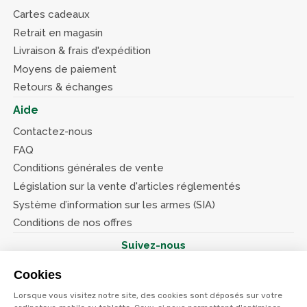
Cartes cadeaux
Retrait en magasin
Livraison & frais d'expédition
Moyens de paiement
Retours & échanges
Aide
Contactez-nous
FAQ
Conditions générales de vente
Législation sur la vente d'articles réglementés
Système d’information sur les armes (SIA)
Conditions de nos offres
Suivez-nous
Cookies
Lorsque vous visitez notre site, des cookies sont déposés sur votre