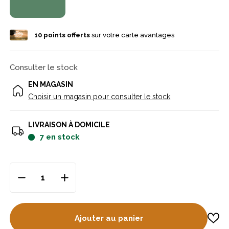
10
points offerts
sur votre carte avantages
Consulter le stock
EN MAGASIN
Choisir un magasin pour consulter le stock
LIVRAISON À DOMICILE
7
en stock
Ajouter au panier