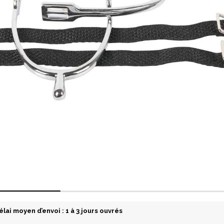
élai moyen d’envoi : 1 à 3 jours ouvrés