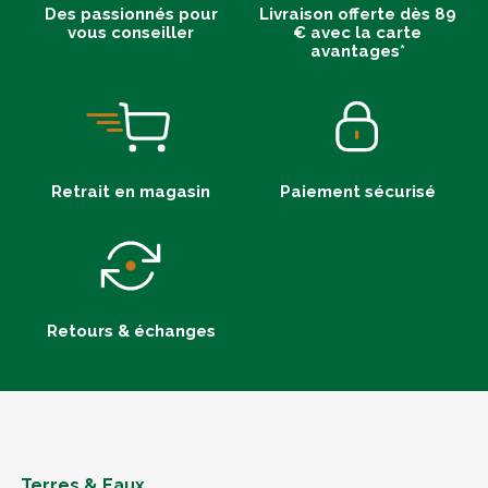
Des passionnés pour
Livraison offerte dès 89
vous conseiller
€ avec la carte
avantages*
Retrait en magasin
Paiement sécurisé
Retours & échanges
Terres & Eaux