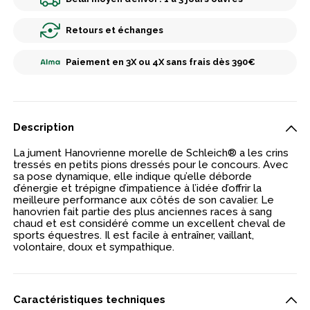
Retours et échanges
Paiement en 3X ou 4X sans frais dès 390€
Description
La jument Hanovrienne morelle de Schleich® a les crins
tressés en petits pions dressés pour le concours. Avec
sa pose dynamique, elle indique qu’elle déborde
d’énergie et trépigne d’impatience à l’idée d’offrir la
meilleure performance aux côtés de son cavalier. Le
hanovrien fait partie des plus anciennes races à sang
chaud et est considéré comme un excellent cheval de
sports équestres. Il est facile à entraîner, vaillant,
volontaire, doux et sympathique.
Caractéristiques techniques