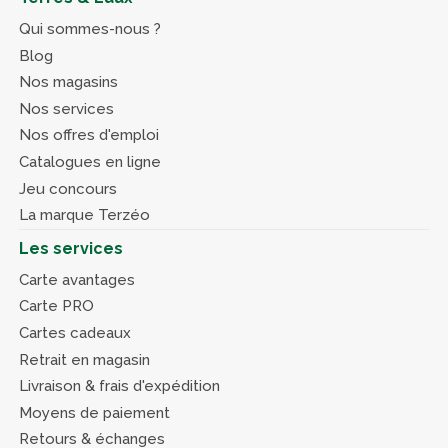
Qui sommes-nous ?
Blog
Nos magasins
Nos services
Nos offres d'emploi
Catalogues en ligne
Jeu concours
La marque Terzéo
Les services
Carte avantages
Carte PRO
Cartes cadeaux
Retrait en magasin
Livraison & frais d'expédition
Moyens de paiement
Retours & échanges