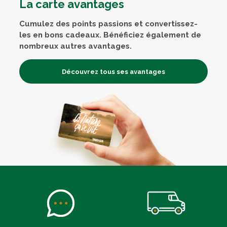
La carte avantages
Cumulez des points passions et convertissez-
les en bons cadeaux. Bénéficiez également de
nombreux autres avantages.
Découvrez tous ses avantages