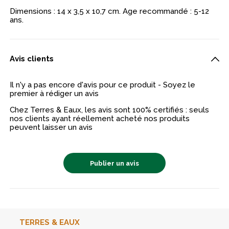
Dimensions : 14 x 3,5 x 10,7 cm. Age recommandé : 5-12
ans.
Avis clients
Il n'y a pas encore d'avis pour ce produit - Soyez le
premier à rédiger un avis
Chez Terres & Eaux, les avis sont 100% certifiés : seuls
nos clients ayant réellement acheté nos produits
peuvent laisser un avis
Publier un avis
TERRES & EAUX